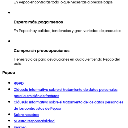
En Pepco encontrarás todo lo que necesitas a precios bajos.
Espera más, paga menos
En Pepco hay calidad, tendencias y gran variedad de productos.
Compra sin preocupaciones
Tienes 30 días para devoluciones en cualquier tienda Pepco del
país.
Pepco
RGPD
Cláusula informativa sobre el tratamiento de datos personales
para la emisión de facturas
Cláusula informativa sobre el tratamiento de los datos personales
de los contratistas de Pepco
Sobre nosotros
Nuestra responsabilidad
Empleo