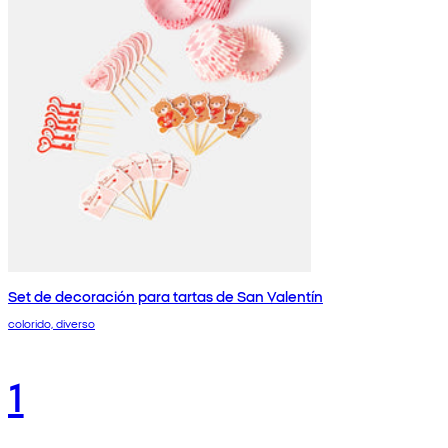
Set de decoración para tartas de San Valentín
colorido, diverso
1