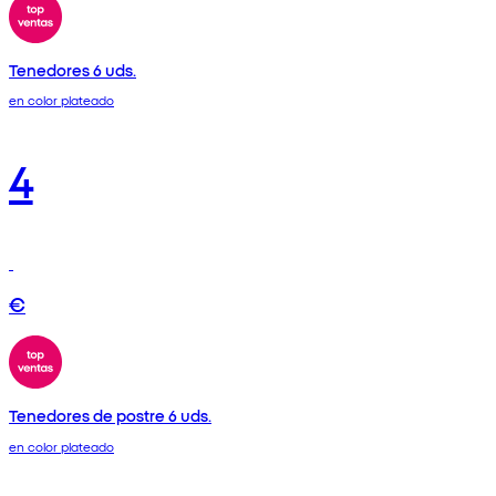
Tenedores 6 uds.
en color plateado
4
€
Tenedores de postre 6 uds.
en color plateado