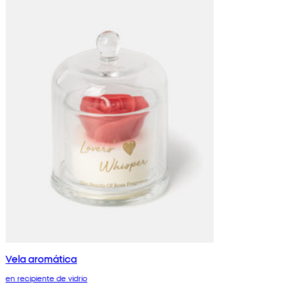
Vela aromática
en recipiente de vidrio