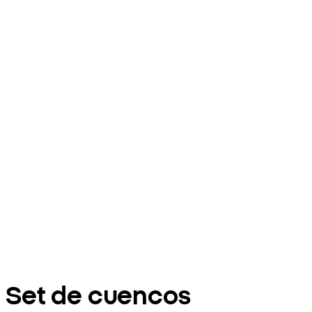
Set de cuencos