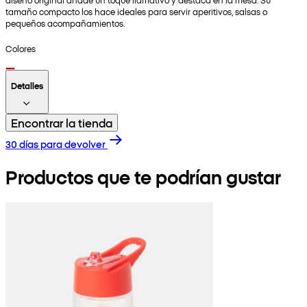
tamaño compacto los hace ideales para servir aperitivos, salsas o
pequeños acompañamientos.
Colores
Detalles
Encontrar la tienda
30 días para devolver
Productos que te podrían gustar