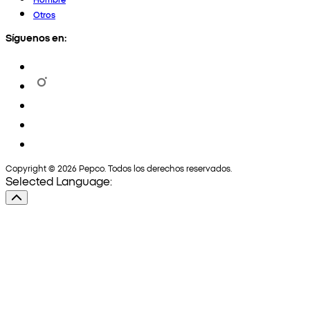
Otros
Síguenos en:
Copyright © 2026 Pepco. Todos los derechos reservados.
Selected Language: