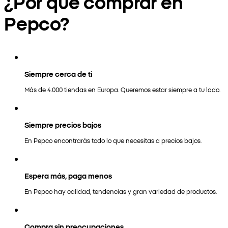
¿Por qué comprar en
Pepco?
Siempre cerca de ti
Más de 4.000 tiendas en Europa. Queremos estar siempre a tu lado.
Siempre precios bajos
En Pepco encontrarás todo lo que necesitas a precios bajos.
Espera más, paga menos
En Pepco hay calidad, tendencias y gran variedad de productos.
Compra sin preocupaciones