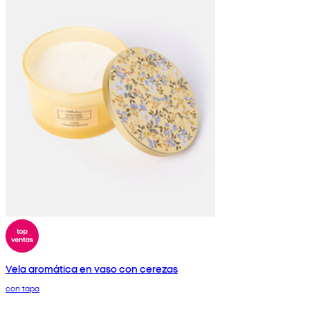
Vela aromática en vaso con cerezas
con tapa