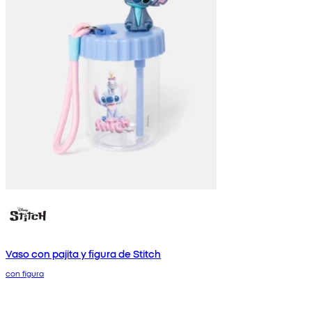
Vaso con pajita y figura de Stitch
con figura