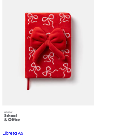
Libreta A5