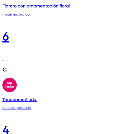
Florero con ornamentación floral
moderno, blanco
6
€
Tenedores 6 uds.
en color plateado
4