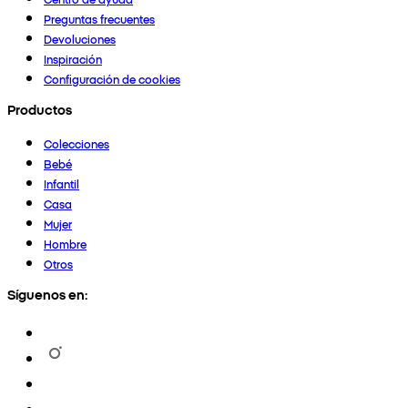
Preguntas frecuentes
Devoluciones
Inspiración
Configuración de cookies
Productos
Colecciones
Bebé
Infantil
Casa
Mujer
Hombre
Otros
Síguenos en: