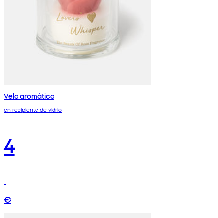
Vela aromática
en recipiente de vidrio
4
€