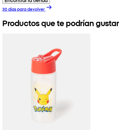
30 días para devolver
Productos que te podrían gustar