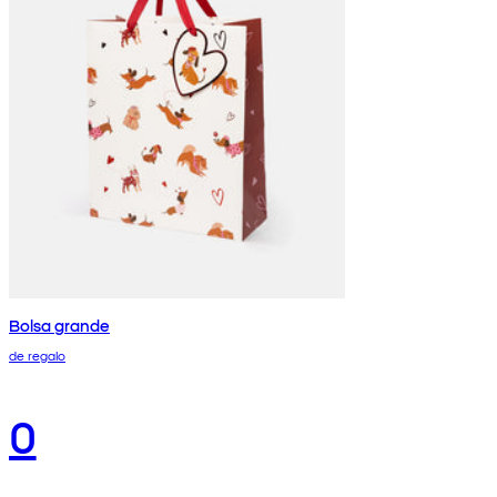
Bolsa grande
de regalo
0