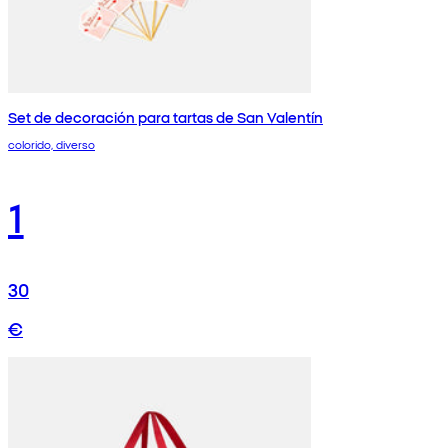
Set de decoración para tartas de San Valentín
colorido, diverso
1
30
€