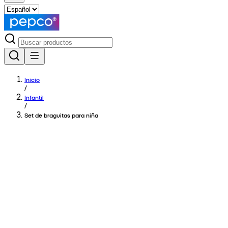
Inicio
/
Infantil
/
Set de braguitas para niña