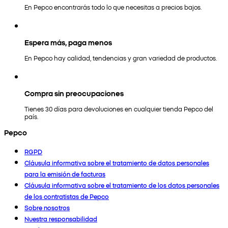
En Pepco encontrarás todo lo que necesitas a precios bajos.
Espera más, paga menos
En Pepco hay calidad, tendencias y gran variedad de productos.
Compra sin preocupaciones
Tienes 30 días para devoluciones en cualquier tienda Pepco del
país.
Pepco
RGPD
Cláusula informativa sobre el tratamiento de datos personales
para la emisión de facturas
Cláusula informativa sobre el tratamiento de los datos personales
de los contratistas de Pepco
Sobre nosotros
Nuestra responsabilidad