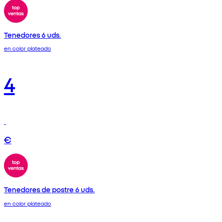
Tenedores 6 uds.
en color plateado
4
€
Tenedores de postre 6 uds.
en color plateado