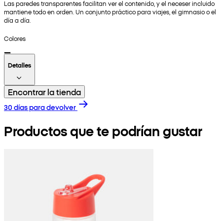
Las paredes transparentes facilitan ver el contenido, y el neceser incluido
mantiene todo en orden. Un conjunto práctico para viajes, el gimnasio o el
día a día.
Colores
Detalles
Encontrar la tienda
30 días para devolver
Productos que te podrían gustar