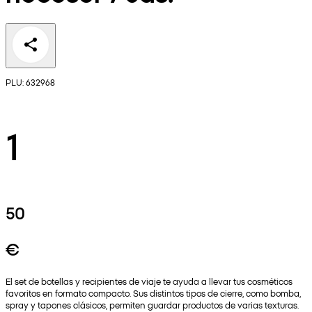
PLU: 632968
1
50
€
El set de botellas y recipientes de viaje te ayuda a llevar tus cosméticos
favoritos en formato compacto. Sus distintos tipos de cierre, como bomba,
spray y tapones clásicos, permiten guardar productos de varias texturas.