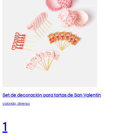
Set de decoración para tartas de San Valentín
colorido, diverso
1