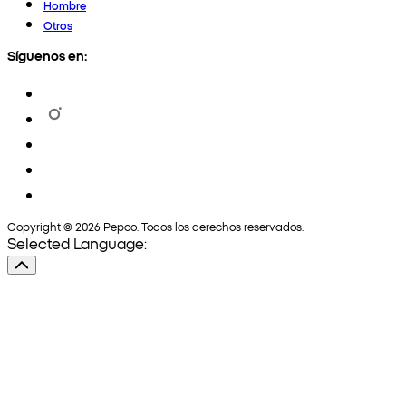
Hombre
Otros
Síguenos en:
Copyright © 2026 Pepco. Todos los derechos reservados.
Selected Language: