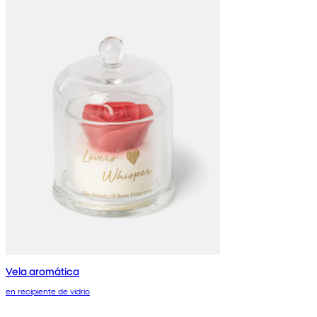
Vela aromática
en recipiente de vidrio