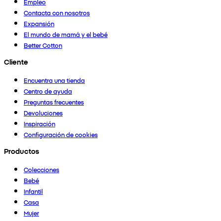
Empleo
Contacta con nosotros
Expansión
El mundo de mamá y el bebé
Better Cotton
Cliente
Encuentra una tienda
Centro de ayuda
Preguntas frecuentes
Devoluciones
Inspiración
Configuración de cookies
Productos
Colecciones
Bebé
Infantil
Casa
Mujer