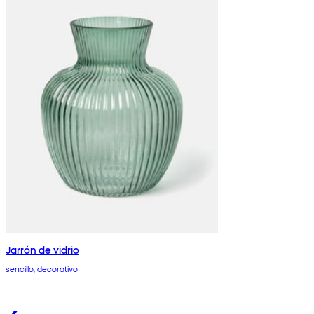
Jarrón de vidrio
sencillo, decorativo