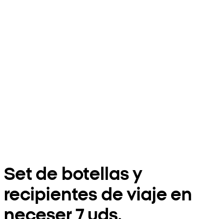
Set de botellas y
recipientes de viaje en
neceser 7 uds.