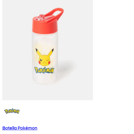
Botella Pokémon