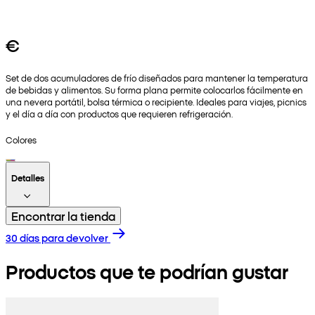
€
Set de dos acumuladores de frío diseñados para mantener la temperatura
de bebidas y alimentos. Su forma plana permite colocarlos fácilmente en
una nevera portátil, bolsa térmica o recipiente. Ideales para viajes, picnics
y el día a día con productos que requieren refrigeración.
Colores
Detalles
Encontrar la tienda
30 días para devolver
Productos que te podrían gustar