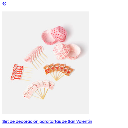
€
Set de decoración para tartas de San Valentín