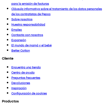
para la emisión de facturas
Cláusula informativa sobre el tratamiento de los datos personales
de los contratistas de Pepco
Sobre nosotros
Nuestra responsabilidad
Empleo
Contacta con nosotros
Expansión
El mundo de mamá y el bebé
Better Cotton
Cliente
Encuentra una tienda
Centro de ayuda
Preguntas frecuentes
Devoluciones
Inspiración
Configuración de cookies
Productos