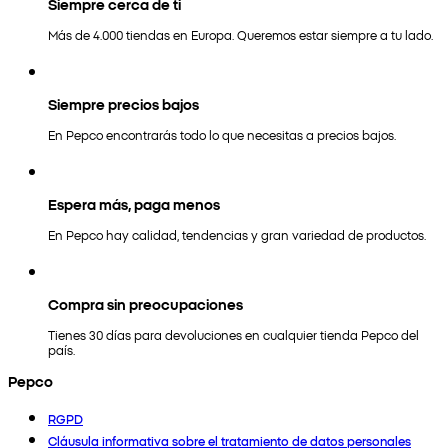
Siempre cerca de ti
Más de 4.000 tiendas en Europa. Queremos estar siempre a tu lado.
Siempre precios bajos
En Pepco encontrarás todo lo que necesitas a precios bajos.
Espera más, paga menos
En Pepco hay calidad, tendencias y gran variedad de productos.
Compra sin preocupaciones
Tienes 30 días para devoluciones en cualquier tienda Pepco del
país.
Pepco
RGPD
Cláusula informativa sobre el tratamiento de datos personales