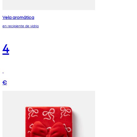
Vela aromática
en recipiente de vidrio
4
€