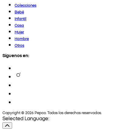
Colecciones
Bebé
Infantil
Casa
Mujer
Hombre
Otros
Síguenos en:
Copyright © 2026 Pepco. Todos los derechos reservados.
Selected Language: