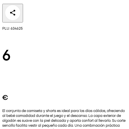
PLU: 634625
6
€
El conjunto de camiseta y shorts es ideal para los días cálidos, ofreciendo
al bebé comodidad durante el juego y el descanso. La capa exterior de
algodón es suave con la piel delicada y aporta confort al llevarlo. Su corte
sencillo facilita vestir al pequeño cada día. Una combinación práctica