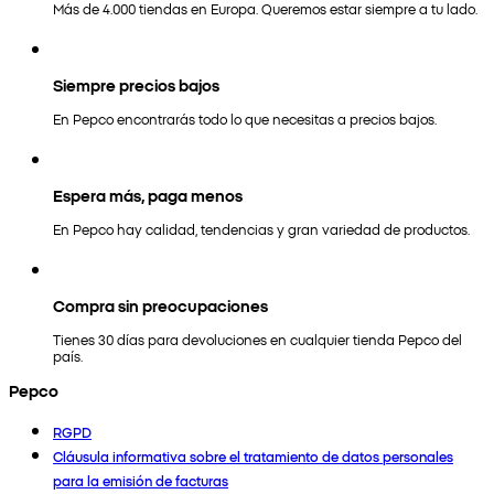
Más de 4.000 tiendas en Europa. Queremos estar siempre a tu lado.
Siempre precios bajos
En Pepco encontrarás todo lo que necesitas a precios bajos.
Espera más, paga menos
En Pepco hay calidad, tendencias y gran variedad de productos.
Compra sin preocupaciones
Tienes 30 días para devoluciones en cualquier tienda Pepco del
país.
Pepco
RGPD
Cláusula informativa sobre el tratamiento de datos personales
para la emisión de facturas