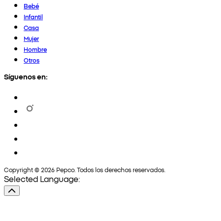
Bebé
Infantil
Casa
Mujer
Hombre
Otros
Síguenos en:
Copyright © 2026 Pepco. Todos los derechos reservados.
Selected Language: