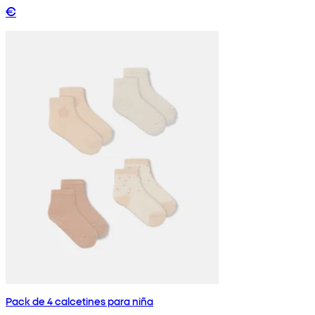
€
Pack de 4 calcetines para niña