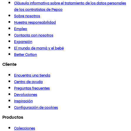
Cláusula informativa sobre el tratamiento de los datos personales
de los contratistas de Pepco
Sobre nosotros
Nuestra responsabilidad
Empleo
Contacta con nosotros
Expansión
El mundo de mamá y el bebé
Better Cotton
Cliente
Encuentra una tienda
Centro de ayuda
Preguntas frecuentes
Devoluciones
Inspiración
Configuración de cookies
Productos
Colecciones