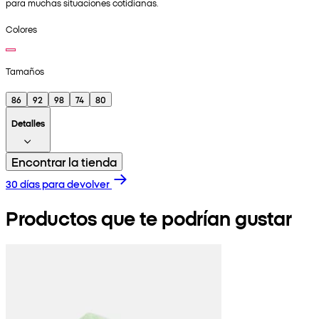
para muchas situaciones cotidianas.
Colores
Tamaños
86
92
98
74
80
Detalles
Encontrar la tienda
30 días para devolver
Productos que te podrían gustar