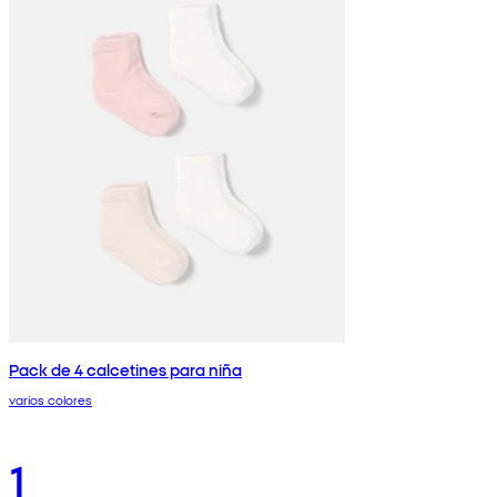
Pack de 4 calcetines para niña
varios colores
1