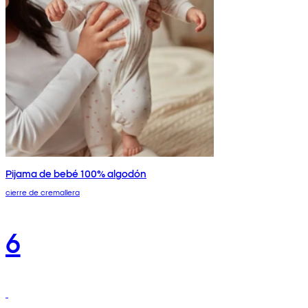
Pijama de bebé 100% algodón
cierre de cremallera
6