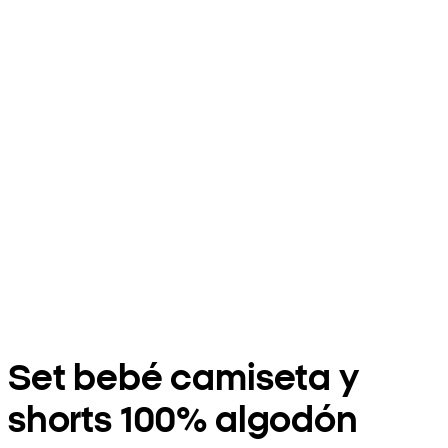
Set bebé camiseta y
shorts 100% algodón