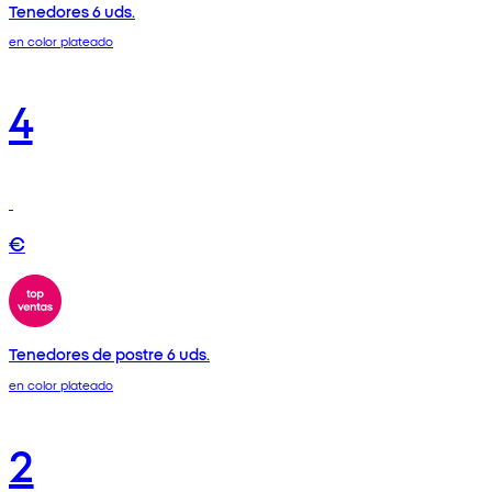
Tenedores 6 uds.
en color plateado
4
€
Tenedores de postre 6 uds.
en color plateado
2