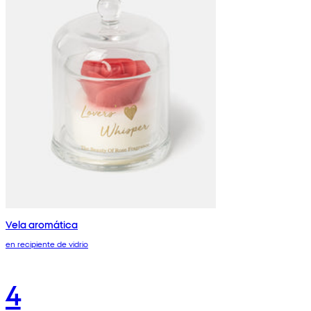
Vela aromática
en recipiente de vidrio
4