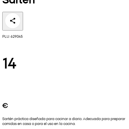
PLU: 629045
14
€
Sartén práctica diseñada para cocinar a diario. Adecuada para preparar
comidas en casa o para el uso en la cocina.