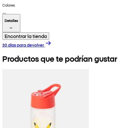
Colores
Detalles
Encontrar la tienda
30 días para devolver
Productos que te podrían gustar