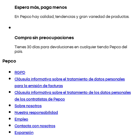
Espera más, paga menos
En Pepco hay calidad, tendencias y gran variedad de productos.
Compra sin preocupaciones
Tienes 30 días para devoluciones en cualquier tienda Pepco del
país.
Pepco
RGPD
Cláusula informativa sobre el tratamiento de datos personales
para la emisión de facturas
Cláusula informativa sobre el tratamiento de los datos personales
de los contratistas de Pepco
Sobre nosotros
Nuestra responsabilidad
Empleo
Contacta con nosotros
Expansión