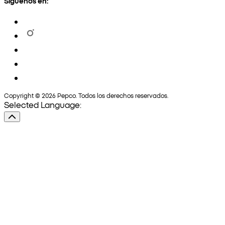
Síguenos en:
Copyright © 2026 Pepco. Todos los derechos reservados.
Selected Language: