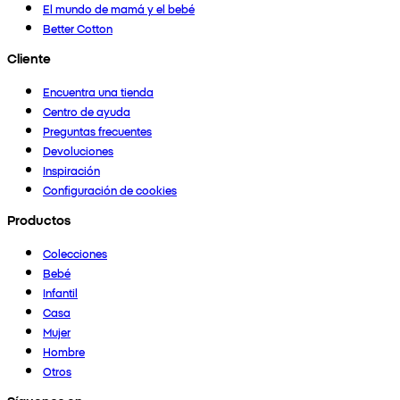
El mundo de mamá y el bebé
Better Cotton
Cliente
Encuentra una tienda
Centro de ayuda
Preguntas frecuentes
Devoluciones
Inspiración
Configuración de cookies
Productos
Colecciones
Bebé
Infantil
Casa
Mujer
Hombre
Otros