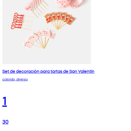
Set de decoración para tartas de San Valentín
colorido, diverso
1
30