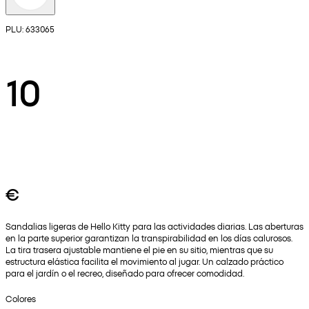
PLU: 633065
10
€
Sandalias ligeras de Hello Kitty para las actividades diarias. Las aberturas
en la parte superior garantizan la transpirabilidad en los días calurosos.
La tira trasera ajustable mantiene el pie en su sitio, mientras que su
estructura elástica facilita el movimiento al jugar. Un calzado práctico
para el jardín o el recreo, diseñado para ofrecer comodidad.
Colores