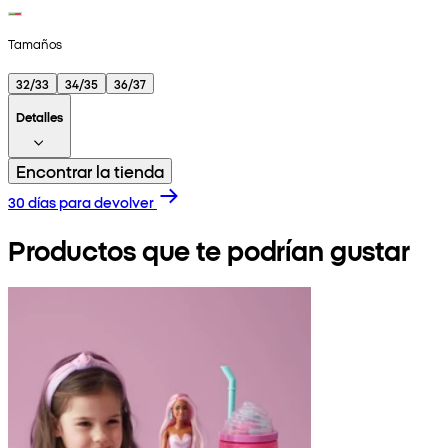
Tamaños
32/33
34/35
36/37
Detalles
Encontrar la tienda
30 días para devolver
Productos que te podrían gustar