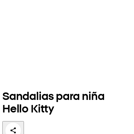
Sandalias para niña
Hello Kitty