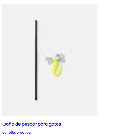
Caña de pescar para gatos
sencilla, práctica