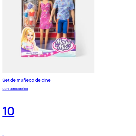
Set de muñeca de cine
con accesorios
10