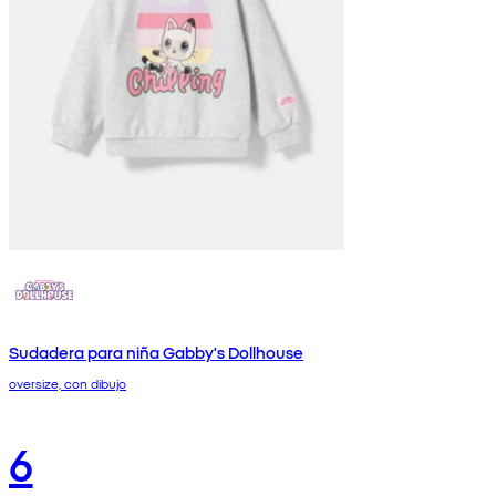
Sudadera para niña Gabby's Dollhouse
oversize, con dibujo
6