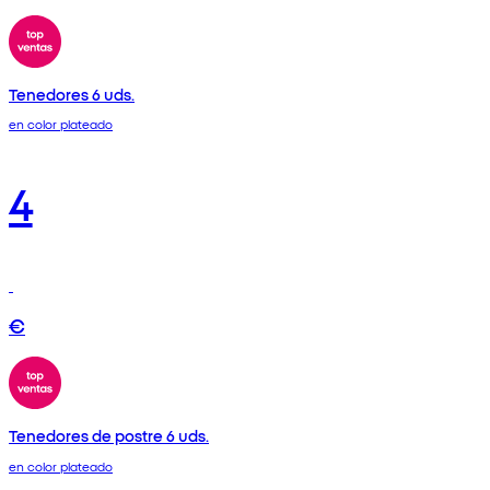
Tenedores 6 uds.
en color plateado
4
€
Tenedores de postre 6 uds.
en color plateado