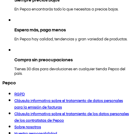
En Pepco encontrarás todo lo que necesitas a precios bajos.
Espera más, paga menos
En Pepco hay calidad, tendencias y gran variedad de productos.
Compra sin preocupaciones
Tienes 30 días para devoluciones en cualquier tienda Pepco del
país.
Pepco
RGPD
Cláusula informativa sobre el tratamiento de datos personales
para la emisión de facturas
Cláusula informativa sobre el tratamiento de los datos personales
de los contratistas de Pepco
Sobre nosotros
Nuestra responsabilidad