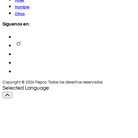
Hombre
Otros
Síguenos en:
Copyright © 2026 Pepco. Todos los derechos reservados.
Selected Language: