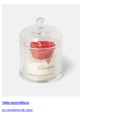
Vela aromática
en recipiente de vidrio