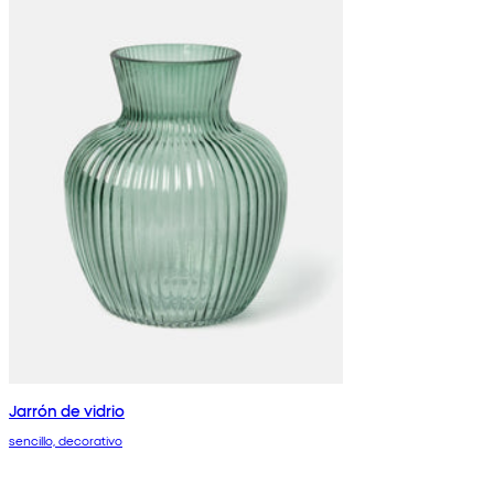
Jarrón de vidrio
sencillo, decorativo