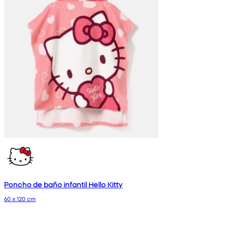
Poncho de baño infantil Hello Kitty
60 x 120 cm