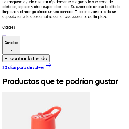
La rasqueta ayuda a retirar rápidamente el agua y la suciedad de
cristales, espejos y otras superficies lisas. Su superficie ancha facilita la
limpieza y el mango ofrece un uso cómodo. El color lavanda le da un
aspecto sencillo que combina con otros accesorios de limpieza.
Colores
Detalles
Encontrar la tienda
30 días para devolver
Productos que te podrían gustar