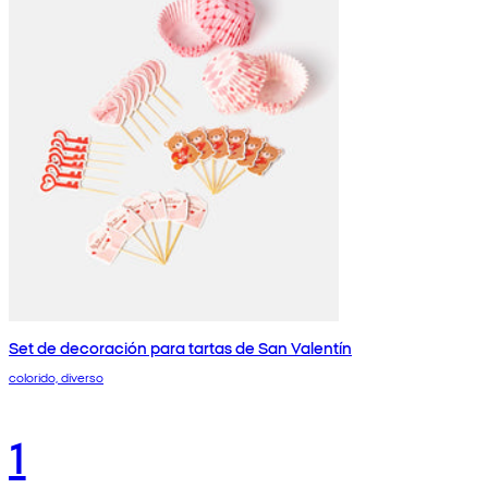
Set de decoración para tartas de San Valentín
colorido, diverso
1