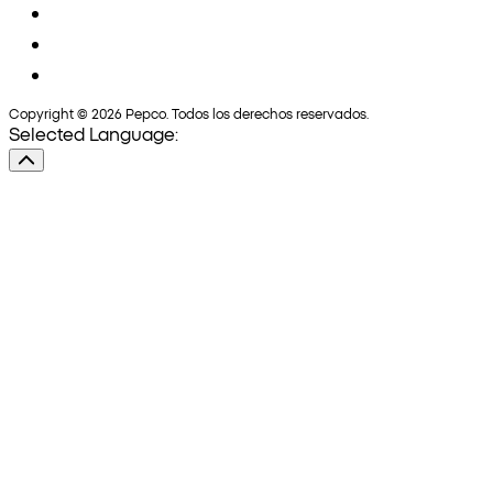
Copyright © 2026 Pepco. Todos los derechos reservados.
Selected Language: