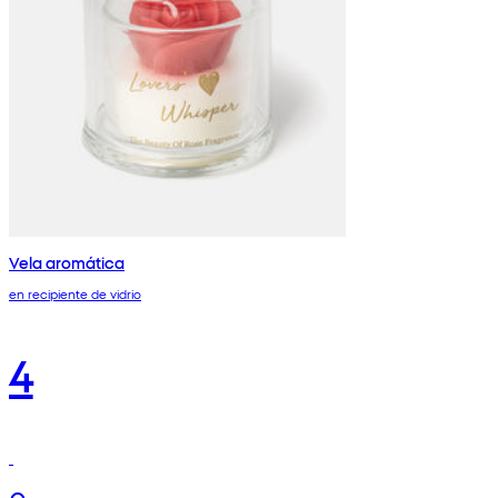
Vela aromática
en recipiente de vidrio
4
€