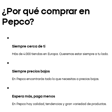
¿Por qué comprar en
Pepco?
Siempre cerca de ti
Más de 4.000 tiendas en Europa. Queremos estar siempre a tu lado.
Siempre precios bajos
En Pepco encontrarás todo lo que necesitas a precios bajos.
Espera más, paga menos
En Pepco hay calidad, tendencias y gran variedad de productos.