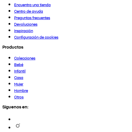
Encuentra una tienda
Centro de ayuda
Preguntas frecuentes
Devoluciones
Inspiración
Configuración de cookies
Productos
Colecciones
Bebé
Infantil
Casa
Mujer
Hombre
Otros
Síguenos en: