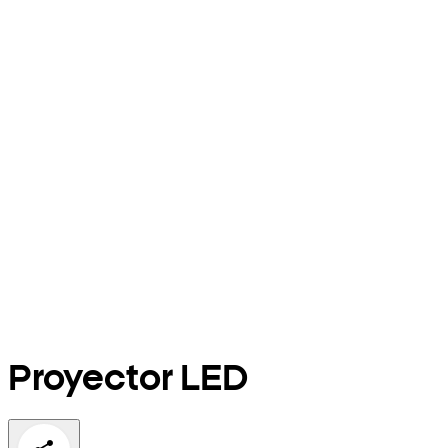
Proyector LED