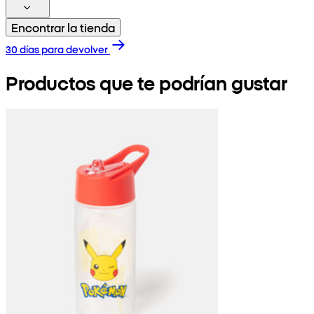
Encontrar la tienda
30 días para devolver
Productos que te podrían gustar