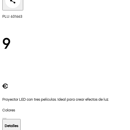
PLU: 631663
9
€
Proyector LED con tres películas. Ideal para crear efectos de luz.
Colores
Detalles