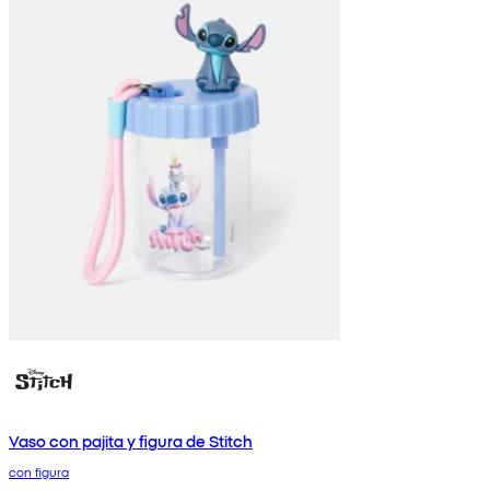
Vaso con pajita y figura de Stitch
con figura