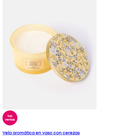
Vela aromática en vaso con cerezas