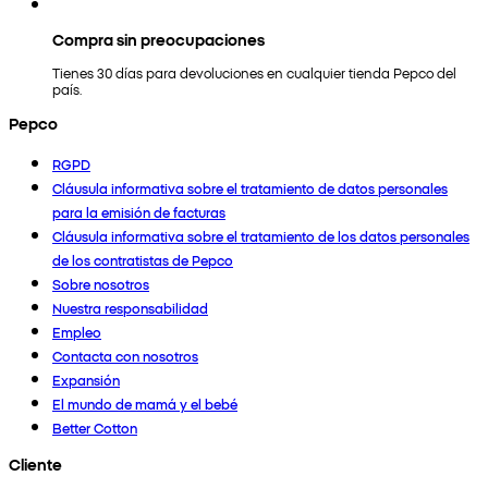
Compra sin preocupaciones
Tienes 30 días para devoluciones en cualquier tienda Pepco del
país.
Pepco
RGPD
Cláusula informativa sobre el tratamiento de datos personales
para la emisión de facturas
Cláusula informativa sobre el tratamiento de los datos personales
de los contratistas de Pepco
Sobre nosotros
Nuestra responsabilidad
Empleo
Contacta con nosotros
Expansión
El mundo de mamá y el bebé
Better Cotton
Cliente