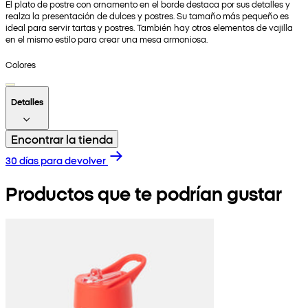
El plato de postre con ornamento en el borde destaca por sus detalles y
realza la presentación de dulces y postres. Su tamaño más pequeño es
ideal para servir tartas y postres. También hay otros elementos de vajilla
en el mismo estilo para crear una mesa armoniosa.
Colores
Detalles
Encontrar la tienda
30 días para devolver
Productos que te podrían gustar