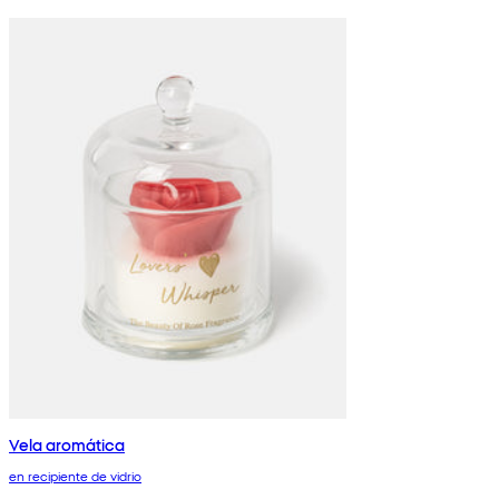
Vela aromática
en recipiente de vidrio