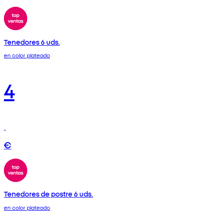
Tenedores 6 uds.
en color plateado
4
€
Tenedores de postre 6 uds.
en color plateado