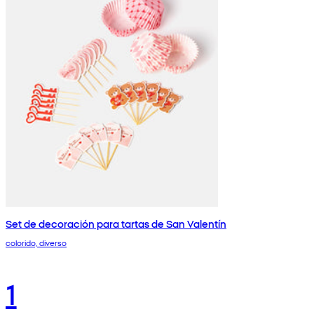
Set de decoración para tartas de San Valentín
colorido, diverso
1