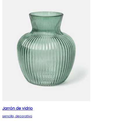
Jarrón de vidrio
sencillo, decorativo