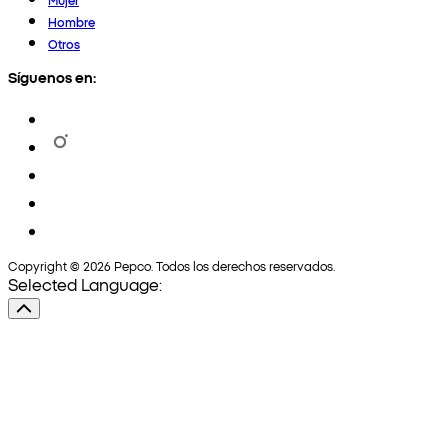
Hombre
Otros
Síguenos en:
Copyright © 2026 Pepco. Todos los derechos reservados.
Selected Language: