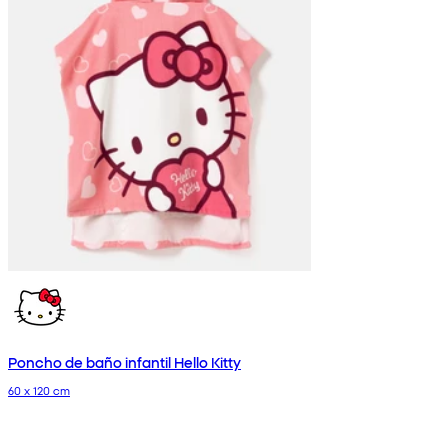
Poncho de baño infantil Hello Kitty
60 x 120 cm