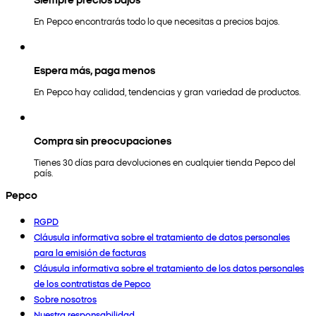
En Pepco encontrarás todo lo que necesitas a precios bajos.
Espera más, paga menos
En Pepco hay calidad, tendencias y gran variedad de productos.
Compra sin preocupaciones
Tienes 30 días para devoluciones en cualquier tienda Pepco del
país.
Pepco
RGPD
Cláusula informativa sobre el tratamiento de datos personales
para la emisión de facturas
Cláusula informativa sobre el tratamiento de los datos personales
de los contratistas de Pepco
Sobre nosotros
Nuestra responsabilidad