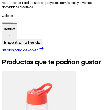
reparaciones. Fácil de usar en proyectos domésticos y diversas
actividades creativas.
Colores
Detalles
Encontrar la tienda
30 días para devolver
Productos que te podrían gustar