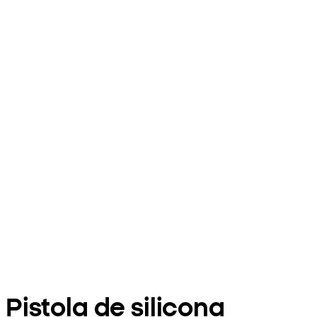
Pistola de silicona