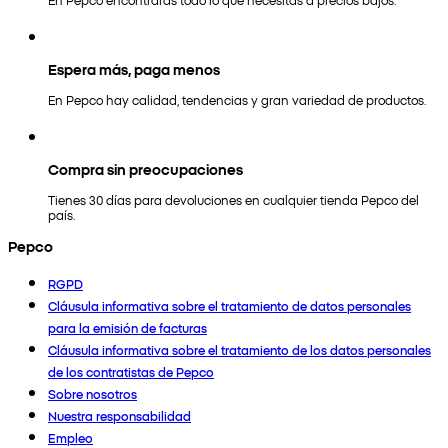
Espera más, paga menos
En Pepco hay calidad, tendencias y gran variedad de productos.
Compra sin preocupaciones
Tienes 30 días para devoluciones en cualquier tienda Pepco del
país.
Pepco
RGPD
Cláusula informativa sobre el tratamiento de datos personales
para la emisión de facturas
Cláusula informativa sobre el tratamiento de los datos personales
de los contratistas de Pepco
Sobre nosotros
Nuestra responsabilidad
Empleo