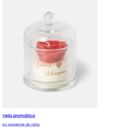
Vela aromática
en recipiente de vidrio