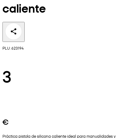
caliente
PLU: 623194
3
€
Práctica pistola de silicona caliente ideal para manualidades y