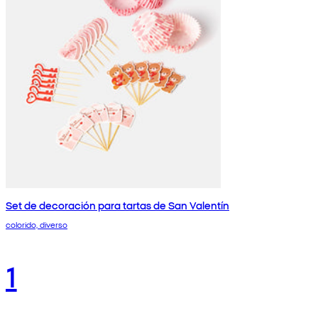
Set de decoración para tartas de San Valentín
colorido, diverso
1