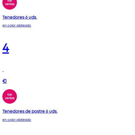
Tenedores 6 uds.
en color plateado
4
€
Tenedores de postre 6 uds.
en color plateado