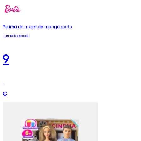
Pijama de mujer de manga corta
con estampado
9
€