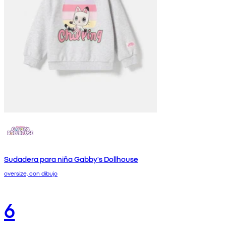
Sudadera para niña Gabby's Dollhouse
oversize, con dibujo
6