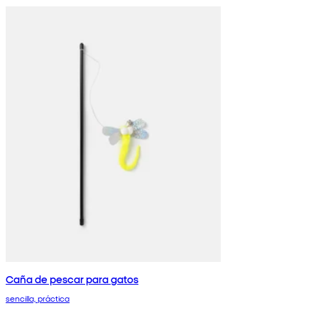
Caña de pescar para gatos
sencilla, práctica