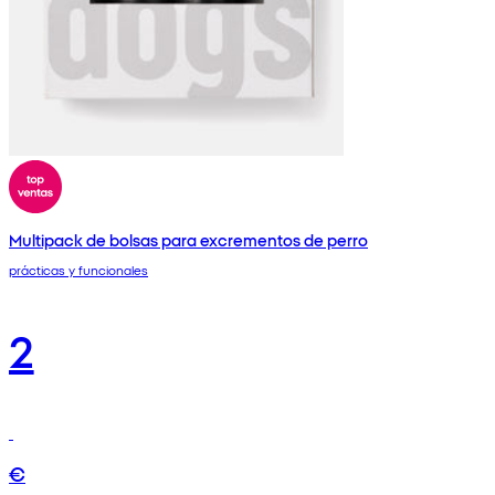
Multipack de bolsas para excrementos de perro
prácticas y funcionales
2
€