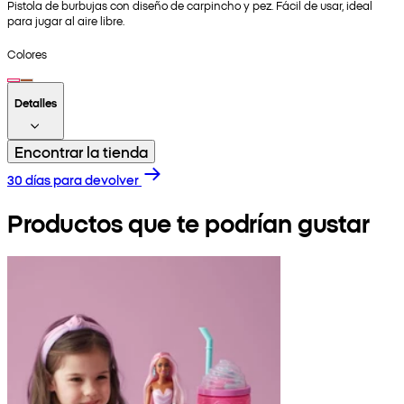
Pistola de burbujas con diseño de carpincho y pez. Fácil de usar, ideal
para jugar al aire libre.
Colores
Detalles
Encontrar la tienda
30 días para devolver
Productos que te podrían gustar