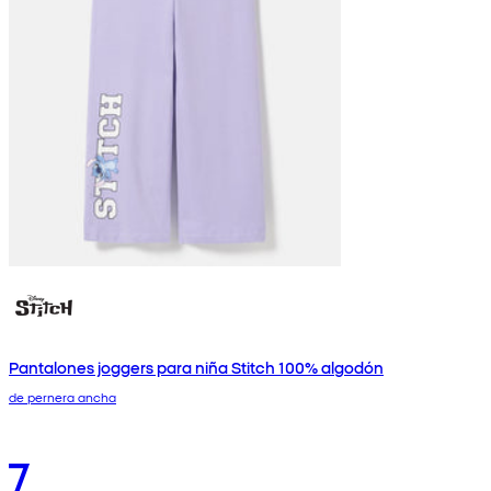
Pantalones joggers para niña Stitch 100% algodón
de pernera ancha
7