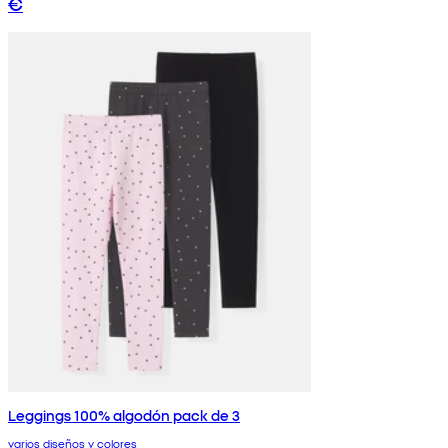
€
Leggings 100% algodón pack de 3
varios diseños y colores