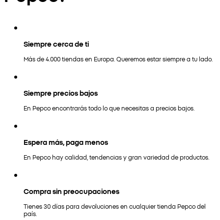
Siempre cerca de ti
Más de 4.000 tiendas en Europa. Queremos estar siempre a tu lado.
Siempre precios bajos
En Pepco encontrarás todo lo que necesitas a precios bajos.
Espera más, paga menos
En Pepco hay calidad, tendencias y gran variedad de productos.
Compra sin preocupaciones
Tienes 30 días para devoluciones en cualquier tienda Pepco del
país.