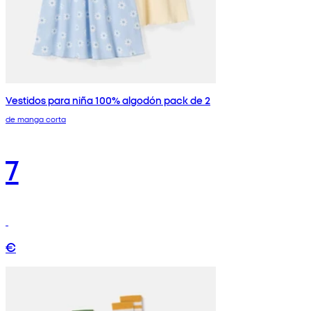
Vestidos para niña 100% algodón pack de 2
de manga corta
7
€