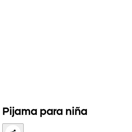
Pijama para niña