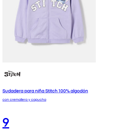
Sudadera para niña Stitch 100% algodón
con cremallera y capucha
9