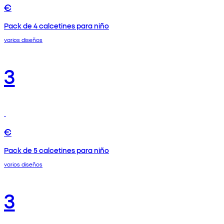
€
Pack de 4 calcetines para niño
varios diseños
3
€
Pack de 5 calcetines para niño
varios diseños
3