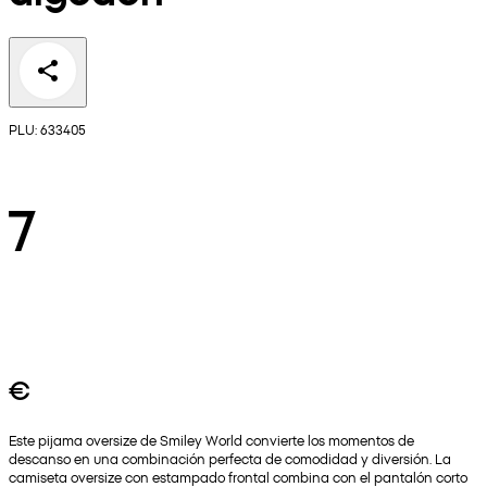
PLU: 633405
7
€
Este pijama oversize de Smiley World convierte los momentos de
descanso en una combinación perfecta de comodidad y diversión. La
camiseta oversize con estampado frontal combina con el pantalón corto