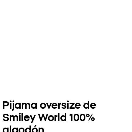
Pijama oversize de
Smiley World 100%
algodón