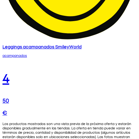
Leggings acampanados SmileyWorld
acampanados
4
50
€
Los productos mostrados son una vista previa de la próxima oferta y estarán
disponibles gradualmente en las tiendas. La oferta en tienda puede variar en
términos de precio, cantidad y disponibilidad de productos (algunos artículos
estarán disponibles solo en ubicaciones seleccionadas). Las fotos muestran