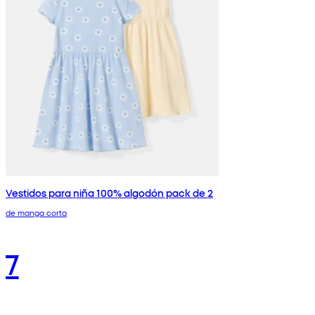
Vestidos para niña 100% algodón pack de 2
de manga corta
7