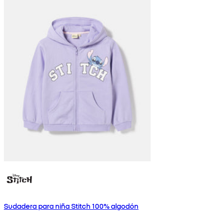
Sudadera para niña Stitch 100% algodón