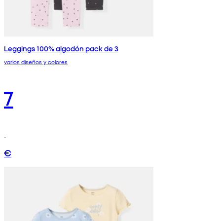
Leggings 100% algodón pack de 3
varios diseños y colores
7
€