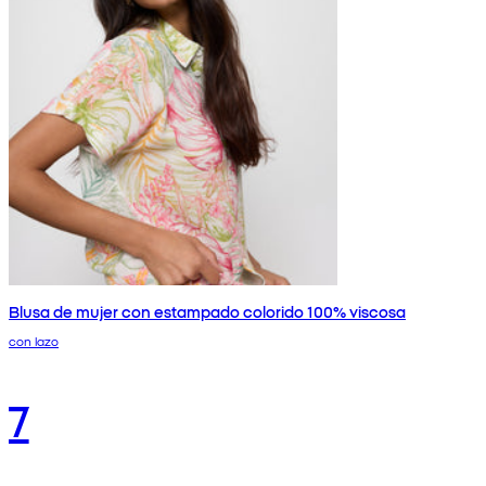
Blusa de mujer con estampado colorido 100% viscosa
con lazo
7