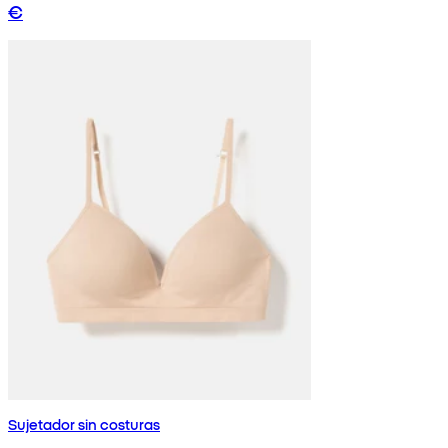
€
Sujetador sin costuras