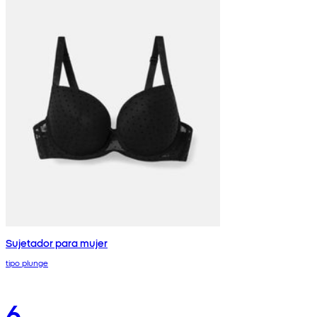
Sujetador para mujer
tipo plunge
6