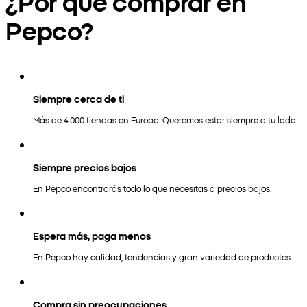
¿Por qué comprar en
Pepco?
Siempre cerca de ti
Más de 4.000 tiendas en Europa. Queremos estar siempre a tu lado.
Siempre precios bajos
En Pepco encontrarás todo lo que necesitas a precios bajos.
Espera más, paga menos
En Pepco hay calidad, tendencias y gran variedad de productos.
Compra sin preocupaciones