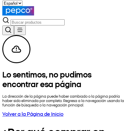
Lo sentimos, no pudimos
encontrar esa página
La dirección de la página puede haber cambiado o la página podría
haber sido eliminada por completo. Regresa a la navegación usando la
función de búsqueda o la navegación principal.
Volver a la Página de Inicio