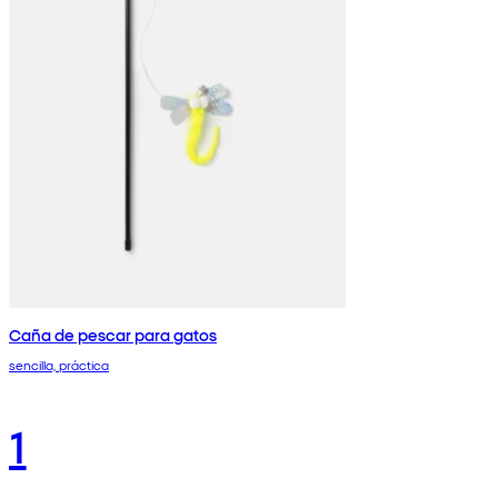
Caña de pescar para gatos
sencilla, práctica
1