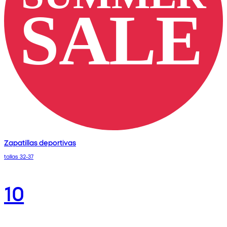
Zapatillas deportivas
tallas 32-37
10