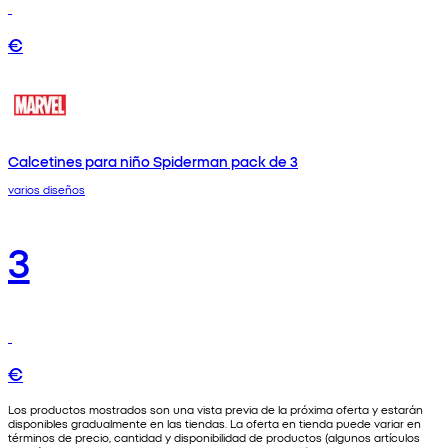
€
Calcetines para niño Spiderman pack de 3
varios diseños
3
€
Los productos mostrados son una vista previa de la próxima oferta y estarán
disponibles gradualmente en las tiendas. La oferta en tienda puede variar en
términos de precio, cantidad y disponibilidad de productos (algunos artículos