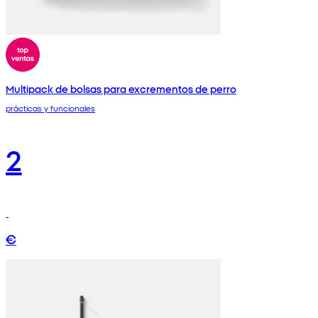
Multipack de bolsas para excrementos de perro
prácticas y funcionales
2
€