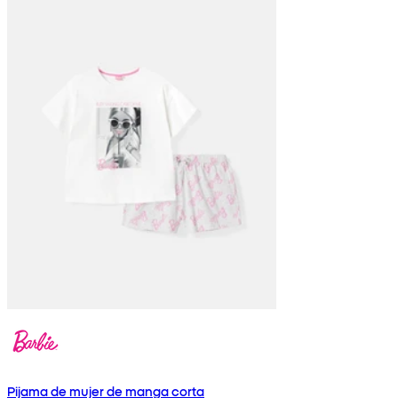
Pijama de mujer de manga corta