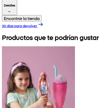
Detalles
Encontrar la tienda
30 días para devolver
Productos que te podrían gustar