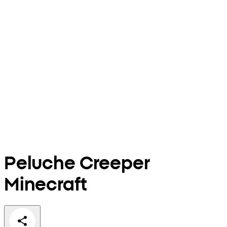
Peluche Creeper
Minecraft