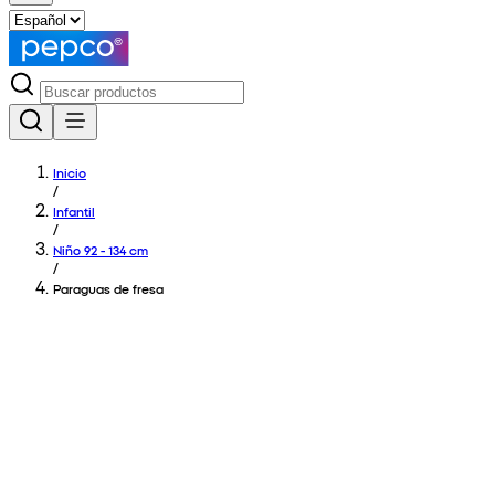
Inicio
/
Infantil
/
Niño 92 - 134 cm
/
Paraguas de fresa