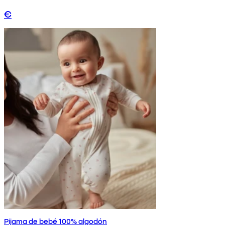
€
Pijama de bebé 100% algodón