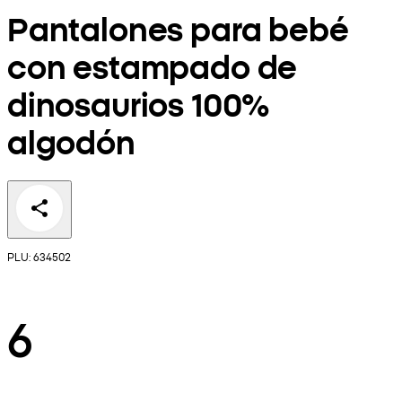
Pantalones para bebé
con estampado de
dinosaurios 100%
algodón
PLU: 634502
6