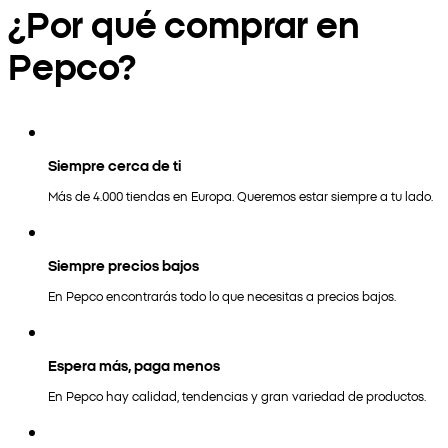
¿Por qué comprar en
Pepco?
Siempre cerca de ti
Más de 4.000 tiendas en Europa. Queremos estar siempre a tu lado.
Siempre precios bajos
En Pepco encontrarás todo lo que necesitas a precios bajos.
Espera más, paga menos
En Pepco hay calidad, tendencias y gran variedad de productos.