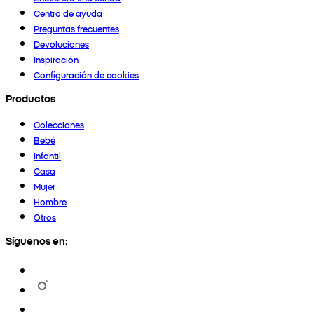
Centro de ayuda
Preguntas frecuentes
Devoluciones
Inspiración
Configuración de cookies
Productos
Colecciones
Bebé
Infantil
Casa
Mujer
Hombre
Otros
Síguenos en: