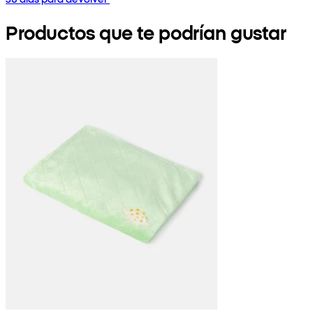
Productos que te podrían gustar