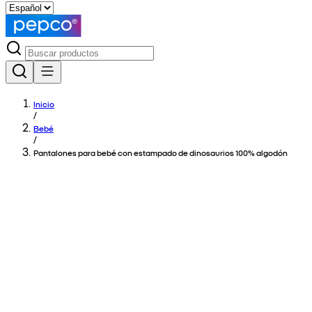
Inicio
/
Bebé
/
Pantalones para bebé con estampado de dinosaurios 100% algodón