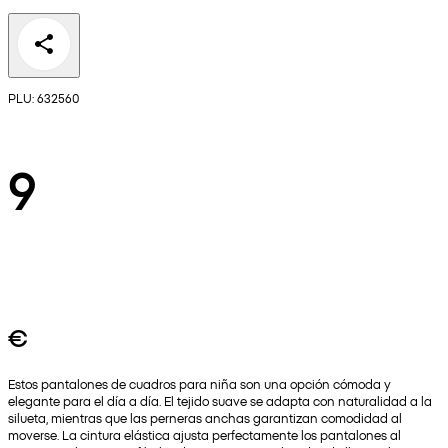
PLU: 632560
9
€
Estos pantalones de cuadros para niña son una opción cómoda y
elegante para el día a día. El tejido suave se adapta con naturalidad a la
silueta, mientras que las perneras anchas garantizan comodidad al
moverse. La cintura elástica ajusta perfectamente los pantalones al