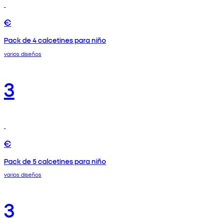
€
Pack de 4 calcetines para niño
varios diseños
3
€
Pack de 5 calcetines para niño
varios diseños
3