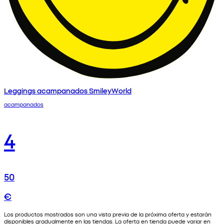
Leggings acampanados SmileyWorld
acampanados
4
50
€
Los productos mostrados son una vista previa de la próxima oferta y estarán
disponibles gradualmente en las tiendas. La oferta en tienda puede variar en