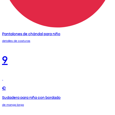
Pantalones de chándal para niño
detalles de costuras
9
€
Sudadera para niña con bordado
de manga larga