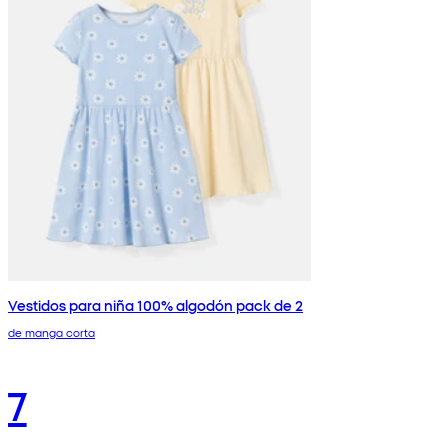
Vestidos para niña 100% algodón pack de 2
de manga corta
7