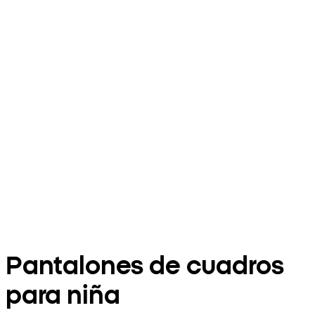
Pantalones de cuadros
para niña