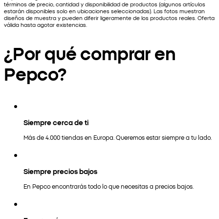
términos de precio, cantidad y disponibilidad de productos (algunos artículos
estarán disponibles solo en ubicaciones seleccionadas). Las fotos muestran
diseños de muestra y pueden diferir ligeramente de los productos reales. Oferta
válida hasta agotar existencias.
¿Por qué comprar en
Pepco?
Siempre cerca de ti
Más de 4.000 tiendas en Europa. Queremos estar siempre a tu lado.
Siempre precios bajos
En Pepco encontrarás todo lo que necesitas a precios bajos.