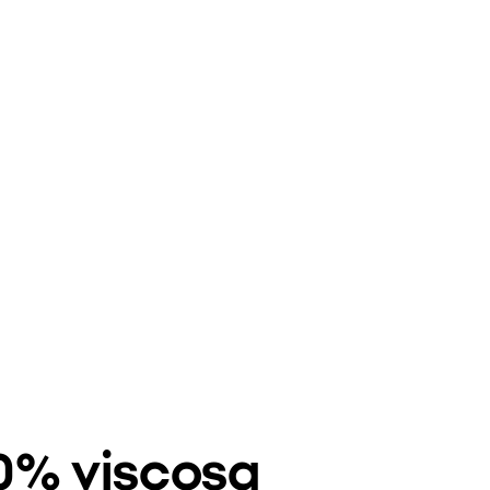
00% viscosa