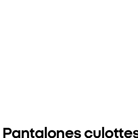
Pantalones culotte