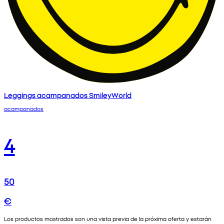
Leggings acampanados SmileyWorld
acampanados
4
50
€
Los productos mostrados son una vista previa de la próxima oferta y estarán