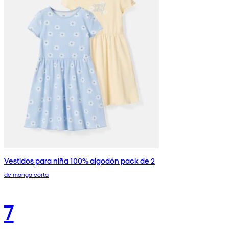
Vestidos para niña 100% algodón pack de 2
de manga corta
7