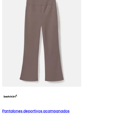
Pantalones deportivos acampanados