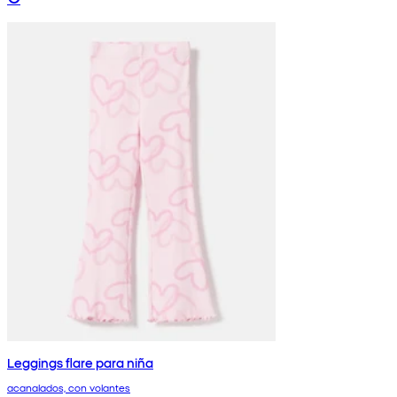
Leggings flare para niña
acanalados, con volantes