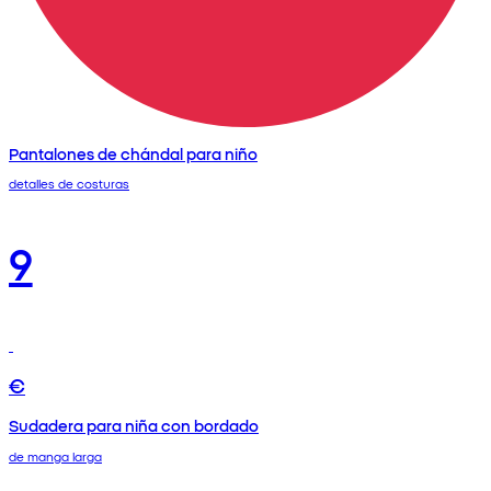
Pantalones de chándal para niño
detalles de costuras
9
€
Sudadera para niña con bordado
de manga larga