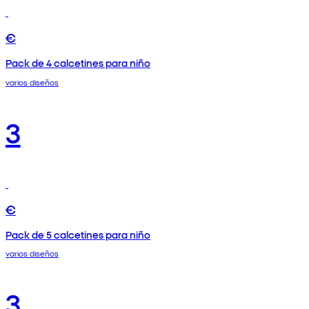
€
Pack de 4 calcetines para niño
varios diseños
3
€
Pack de 5 calcetines para niño
varios diseños
3