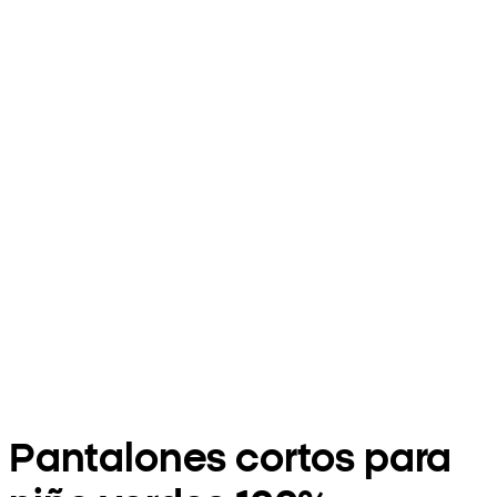
Pantalones cortos para