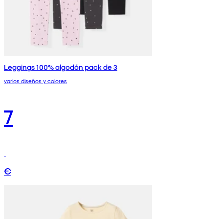
Leggings 100% algodón pack de 3
varios diseños y colores
7
€