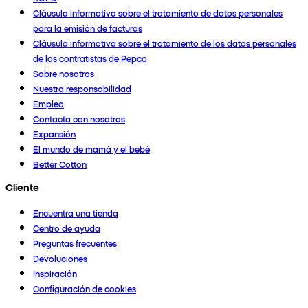
Cláusula informativa sobre el tratamiento de datos personales
para la emisión de facturas
Cláusula informativa sobre el tratamiento de los datos personales
de los contratistas de Pepco
Sobre nosotros
Nuestra responsabilidad
Empleo
Contacta con nosotros
Expansión
El mundo de mamá y el bebé
Better Cotton
Cliente
Encuentra una tienda
Centro de ayuda
Preguntas frecuentes
Devoluciones
Inspiración
Configuración de cookies