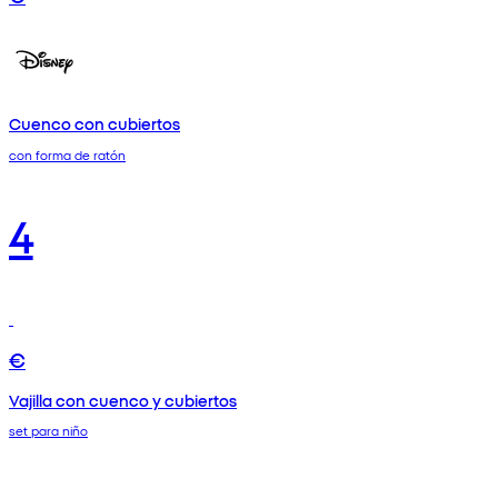
Cuenco con cubiertos
con forma de ratón
4
€
Vajilla con cuenco y cubiertos
set para niño