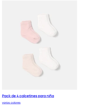
Pack de 4 calcetines para niña
varios colores