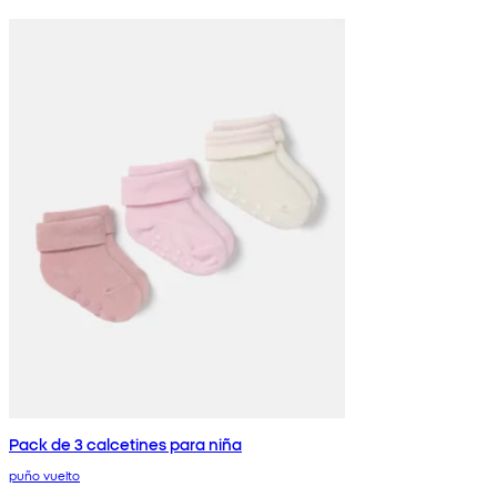
Pack de 3 calcetines para niña
puño vuelto