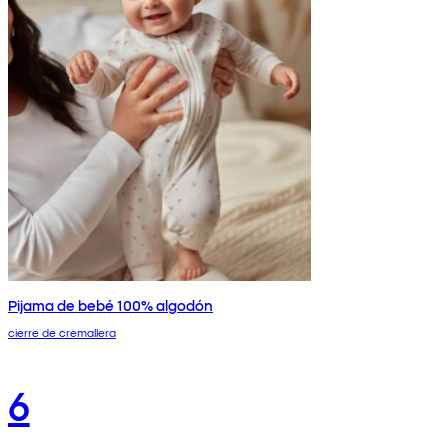
Pijama de bebé 100% algodón
cierre de cremallera
6