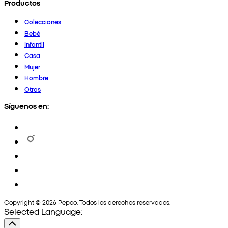
Productos
Colecciones
Bebé
Infantil
Casa
Mujer
Hombre
Otros
Síguenos en:
Copyright © 2026 Pepco. Todos los derechos reservados.
Selected Language: