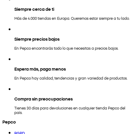
Siempre cerca de ti
Más de 4.000 tiendas en Europa. Queremos estar siempre a tu lado.
Siempre precios bajos
En Pepco encontrarás todo lo que necesitas a precios bajos.
Espera más, paga menos
En Pepco hay calidad, tendencias y gran variedad de productos.
Compra sin preocupaciones
Tienes 30 días para devoluciones en cualquier tienda Pepco del
país.
Pepco
RGPD