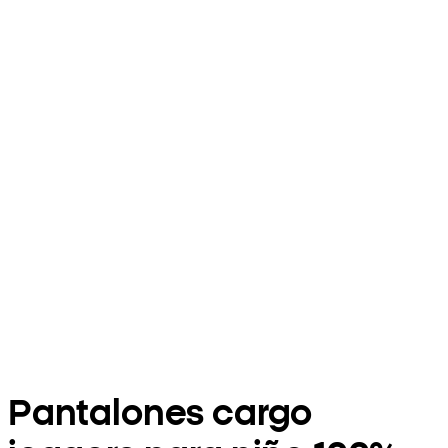
Pantalones cargo