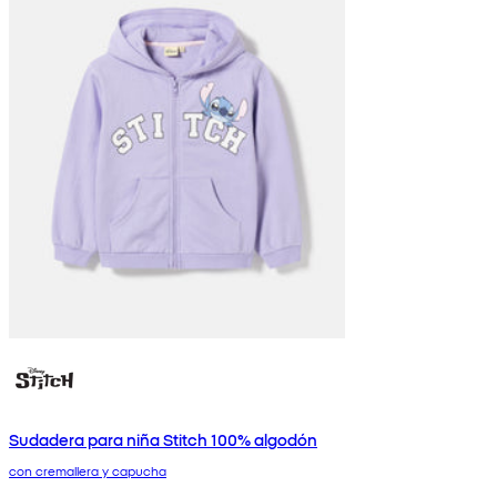
Sudadera para niña Stitch 100% algodón
con cremallera y capucha