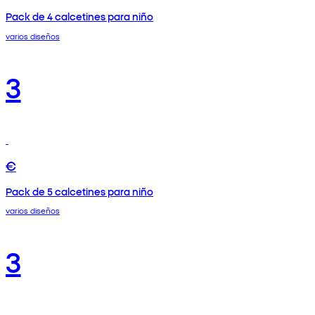
Pack de 4 calcetines para niño
varios diseños
3
€
Pack de 5 calcetines para niño
varios diseños
3