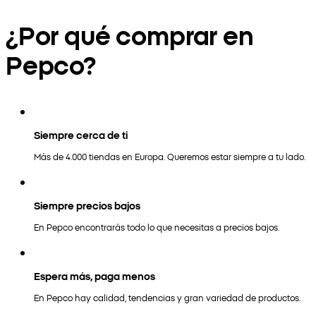
¿Por qué comprar en
Pepco?
Siempre cerca de ti
Más de 4.000 tiendas en Europa. Queremos estar siempre a tu lado.
Siempre precios bajos
En Pepco encontrarás todo lo que necesitas a precios bajos.
Espera más, paga menos
En Pepco hay calidad, tendencias y gran variedad de productos.