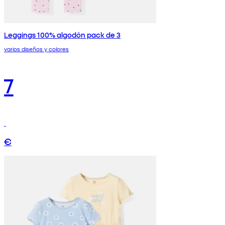
Leggings 100% algodón pack de 3
varios diseños y colores
7
€