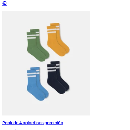
€
Pack de 4 calcetines para niño