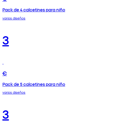
Pack de 4 calcetines para niño
varios diseños
3
€
Pack de 5 calcetines para niño
varios diseños
3