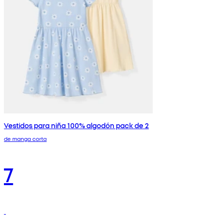
Vestidos para niña 100% algodón pack de 2
de manga corta
7