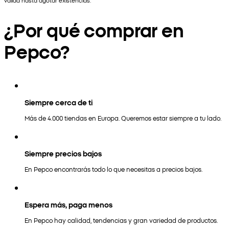
válida hasta agotar existencias.
¿Por qué comprar en
Pepco?
Siempre cerca de ti
Más de 4.000 tiendas en Europa. Queremos estar siempre a tu lado.
Siempre precios bajos
En Pepco encontrarás todo lo que necesitas a precios bajos.
Espera más, paga menos
En Pepco hay calidad, tendencias y gran variedad de productos.