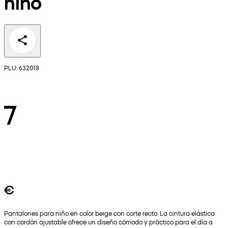
niño
PLU: 632018
7
€
Pantalones para niño en color beige con corte recto. La cintura elástica
con cordón ajustable ofrece un diseño cómodo y práctico para el día a