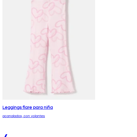
Leggings flare para niña
acanalados, con volantes