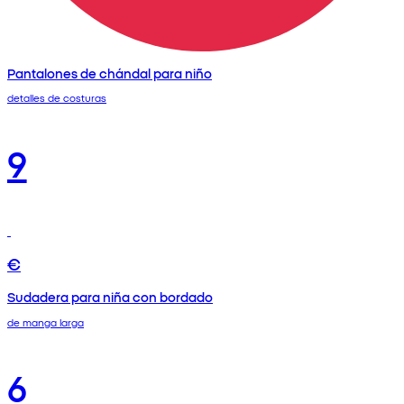
Pantalones de chándal para niño
detalles de costuras
9
€
Sudadera para niña con bordado
de manga larga
6