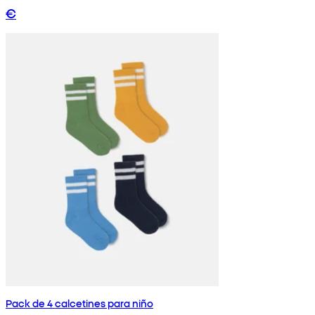
€
Pack de 4 calcetines para niño