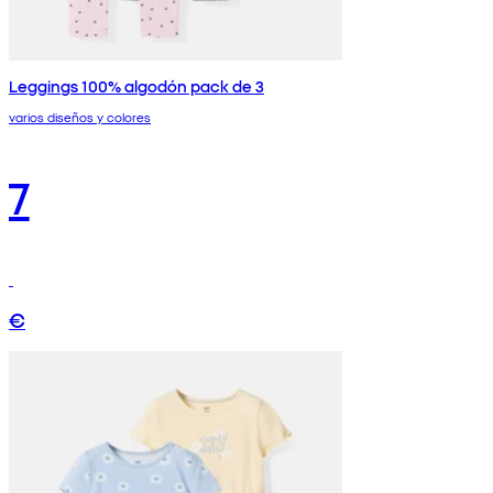
Leggings 100% algodón pack de 3
varios diseños y colores
7
€