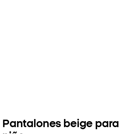
Pantalones beige para