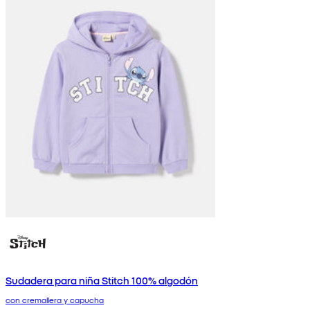
Sudadera para niña Stitch 100% algodón
con cremallera y capucha