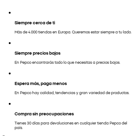
Siempre cerca de ti
Más de 4.000 tiendas en Europa. Queremos estar siempre a tu lado.
Siempre precios bajos
En Pepco encontrarás todo lo que necesitas a precios bajos.
Espera más, paga menos
En Pepco hay calidad, tendencias y gran variedad de productos.
Compra sin preocupaciones
Tienes 30 días para devoluciones en cualquier tienda Pepco del
país.