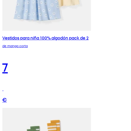
Vestidos para niña 100% algodón pack de 2
de manga corta
7
€