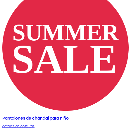
Pantalones de chándal para niño
detalles de costuras