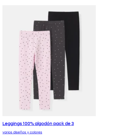
Leggings 100% algodón pack de 3
varios diseños y colores