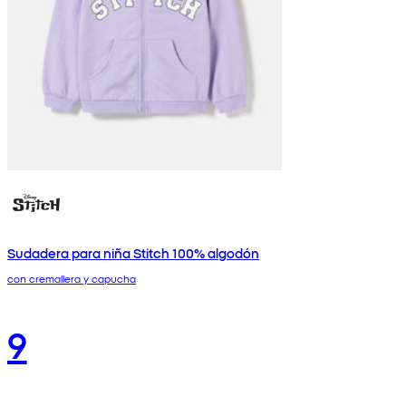
Sudadera para niña Stitch 100% algodón
con cremallera y capucha
9