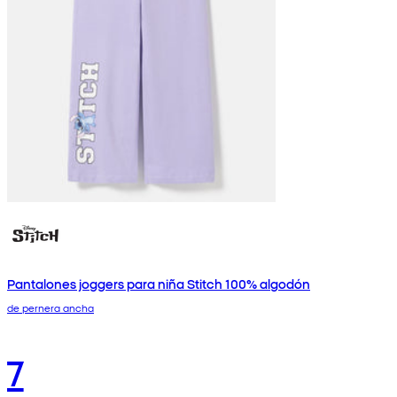
Pantalones joggers para niña Stitch 100% algodón
de pernera ancha
7