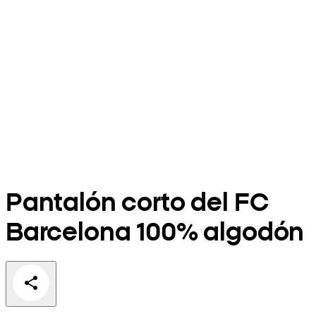
Pantalón corto del FC
Barcelona 100% algodón