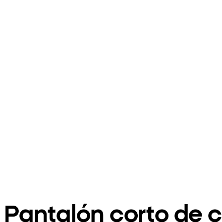
Pantalón corto de 