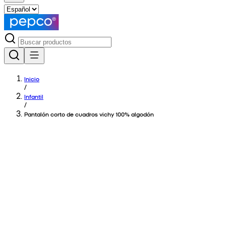
Inicio
/
Infantil
/
Pantalón corto de cuadros vichy 100% algodón