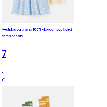
Vestidos para niña 100% algodón pack de 2
de manga corta
7
€