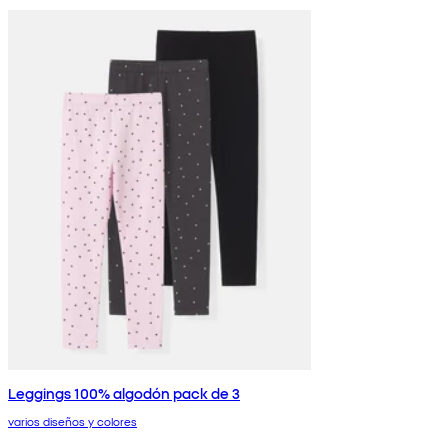
Leggings 100% algodón pack de 3
varios diseños y colores