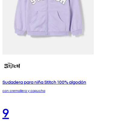
Sudadera para niña Stitch 100% algodón
con cremallera y capucha
9