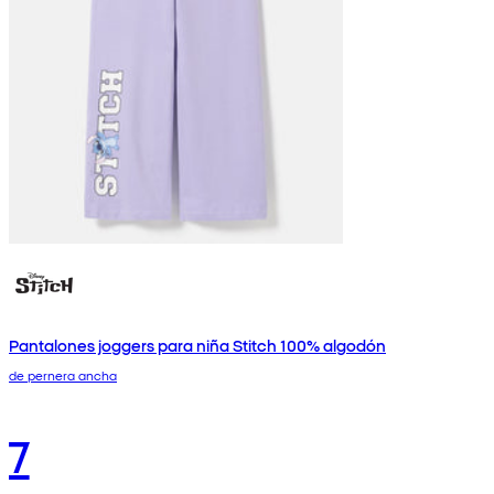
Pantalones joggers para niña Stitch 100% algodón
de pernera ancha
7