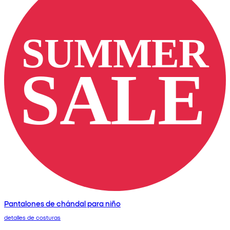
Pantalones de chándal para niño
detalles de costuras