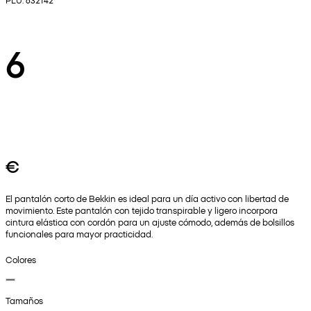
6
€
El pantalón corto de Bekkin es ideal para un día activo con libertad de
movimiento. Este pantalón con tejido transpirable y ligero incorpora
cintura elástica con cordón para un ajuste cómodo, además de bolsillos
funcionales para mayor practicidad.
Colores
Tamaños