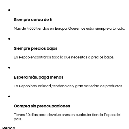
Siempre cerca de ti
Más de 4.000 tiendas en Europa. Queremos estar siempre a tu lado.
Siempre precios bajos
En Pepco encontrarás todo lo que necesitas a precios bajos.
Espera más, paga menos
En Pepco hay calidad, tendencias y gran variedad de productos.
Compra sin preocupaciones
Tienes 30 días para devoluciones en cualquier tienda Pepco del
país.
Pepco