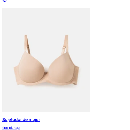
Sujetador de mujer
tipo plunge