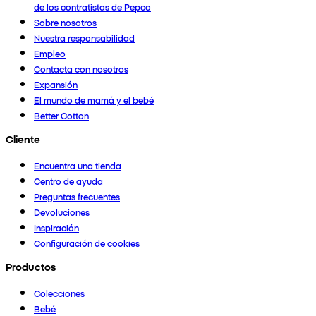
de los contratistas de Pepco
Sobre nosotros
Nuestra responsabilidad
Empleo
Contacta con nosotros
Expansión
El mundo de mamá y el bebé
Better Cotton
Cliente
Encuentra una tienda
Centro de ayuda
Preguntas frecuentes
Devoluciones
Inspiración
Configuración de cookies
Productos
Colecciones
Bebé