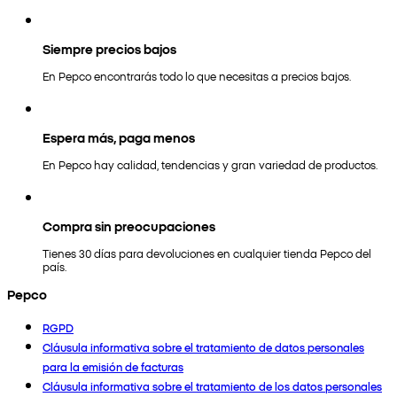
Siempre precios bajos
En Pepco encontrarás todo lo que necesitas a precios bajos.
Espera más, paga menos
En Pepco hay calidad, tendencias y gran variedad de productos.
Compra sin preocupaciones
Tienes 30 días para devoluciones en cualquier tienda Pepco del
país.
Pepco
RGPD
Cláusula informativa sobre el tratamiento de datos personales
para la emisión de facturas
Cláusula informativa sobre el tratamiento de los datos personales