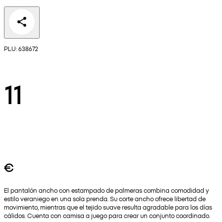
PLU: 638672
11
€
El pantalón ancho con estampado de palmeras combina comodidad y
estilo veraniego en una sola prenda. Su corte ancho ofrece libertad de
movimiento, mientras que el tejido suave resulta agradable para los días
cálidos. Cuenta con camisa a juego para crear un conjunto coordinado.