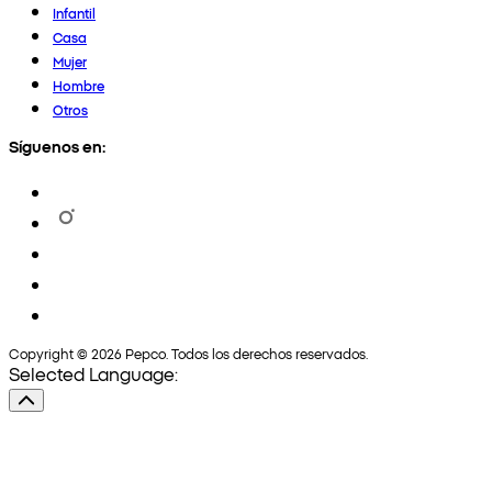
Infantil
Casa
Mujer
Hombre
Otros
Síguenos en:
Copyright © 2026 Pepco. Todos los derechos reservados.
Selected Language: