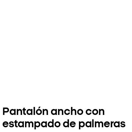
Pantalón ancho con
estampado de palmeras