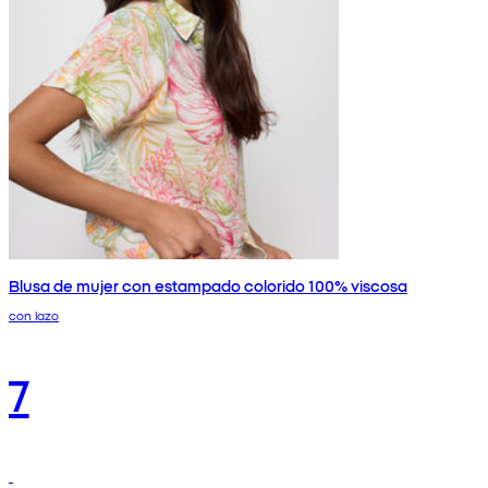
Blusa de mujer con estampado colorido 100% viscosa
con lazo
7