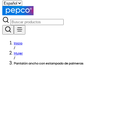
Inicio
/
Mujer
/
Pantalón ancho con estampado de palmeras