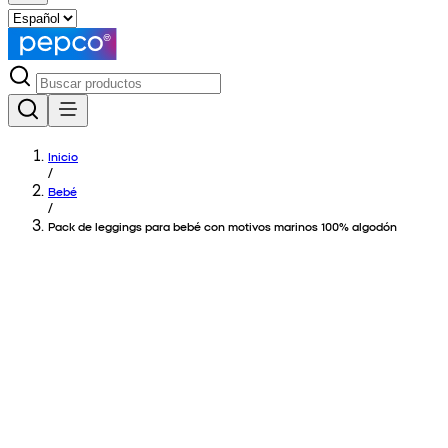
Inicio
/
Bebé
/
Pack de leggings para bebé con motivos marinos 100% algodón