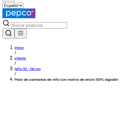
Inicio
/
Infantil
/
Niño 92 - 134 cm
/
Pack de camisetas de niño con motivo de ancla 100% algodón