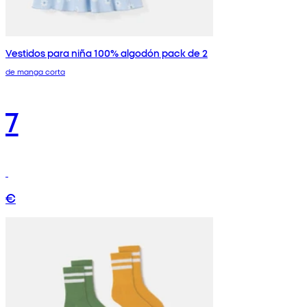
Vestidos para niña 100% algodón pack de 2
de manga corta
7
€