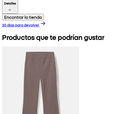
Detalles
Encontrar la tienda
30 días para devolver
Productos que te podrían gustar