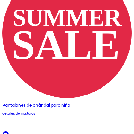
Pantalones de chándal para niño
detalles de costuras