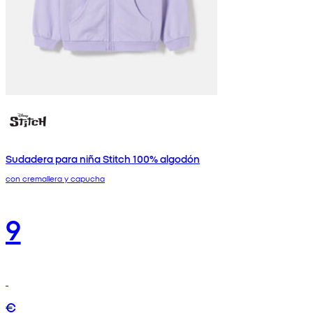
Sudadera para niña Stitch 100% algodón
con cremallera y capucha
9
€