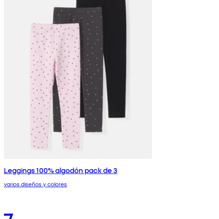
Leggings 100% algodón pack de 3
varios diseños y colores
7