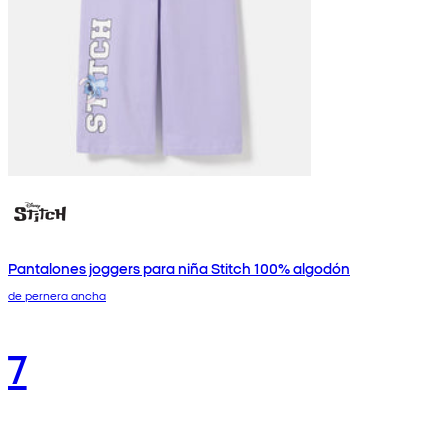
Pantalones joggers para niña Stitch 100% algodón
de pernera ancha
7