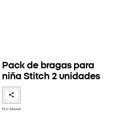
Pack de bragas para
niña Stitch 2 unidades
PLU: 634446