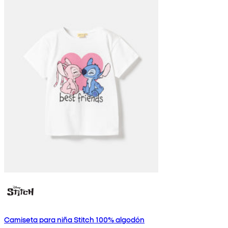
Camiseta para niña Stitch 100% algodón