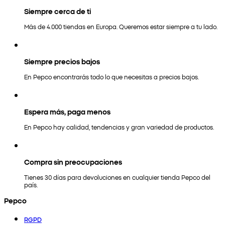
Siempre cerca de ti
Más de 4.000 tiendas en Europa. Queremos estar siempre a tu lado.
Siempre precios bajos
En Pepco encontrarás todo lo que necesitas a precios bajos.
Espera más, paga menos
En Pepco hay calidad, tendencias y gran variedad de productos.
Compra sin preocupaciones
Tienes 30 días para devoluciones en cualquier tienda Pepco del
país.
Pepco
RGPD