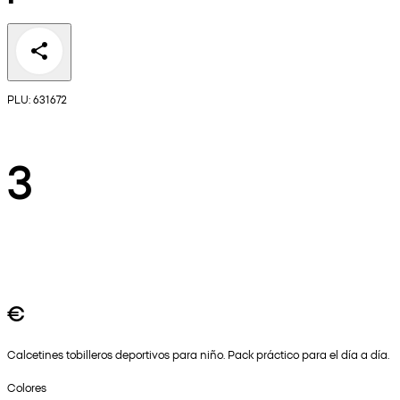
PLU: 631672
3
€
Calcetines tobilleros deportivos para niño. Pack práctico para el día a día.
Colores