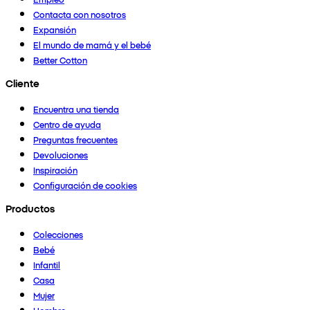
Contacta con nosotros
Expansión
El mundo de mamá y el bebé
Better Cotton
Cliente
Encuentra una tienda
Centro de ayuda
Preguntas frecuentes
Devoluciones
Inspiración
Configuración de cookies
Productos
Colecciones
Bebé
Infantil
Casa
Mujer