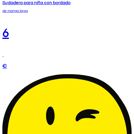
Sudadera para niña con bordado
de manga larga
6
€