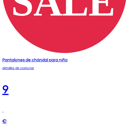
Pantalones de chándal para niño
detalles de costuras
9
€