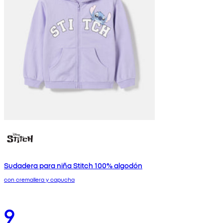
Sudadera para niña Stitch 100% algodón
con cremallera y capucha
9