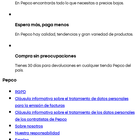
En Pepco encontrarás todo lo que necesitas a precios bajos.
Espera más, paga menos
En Pepco hay calidad, tendencias y gran variedad de productos.
Compra sin preocupaciones
Tienes 30 días para devoluciones en cualquier tienda Pepco del
país.
Pepco
RGPD
Cláusula informativa sobre el tratamiento de datos personales
para la emisión de facturas
Cláusula informativa sobre el tratamiento de los datos personales
de los contratistas de Pepco
Sobre nosotros
Nuestra responsabilidad
Empleo