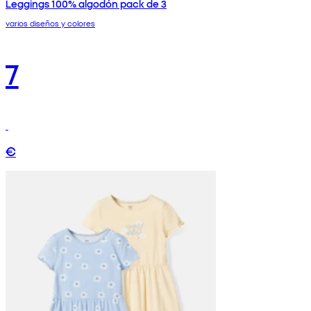
Leggings 100% algodón pack de 3
varios diseños y colores
7
€