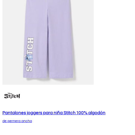
Pantalones joggers para niña Stitch 100% algodón
de pernera ancha