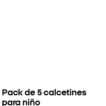
Pack de 5 calcetines
para niño