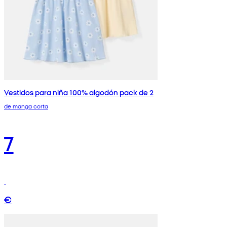
Vestidos para niña 100% algodón pack de 2
de manga corta
7
€