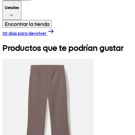
Detalles
Encontrar la tienda
30 días para devolver
Productos que te podrían gustar