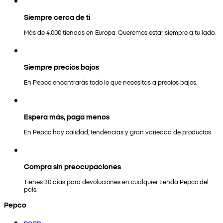
Siempre cerca de ti
Más de 4.000 tiendas en Europa. Queremos estar siempre a tu lado.
Siempre precios bajos
En Pepco encontrarás todo lo que necesitas a precios bajos.
Espera más, paga menos
En Pepco hay calidad, tendencias y gran variedad de productos.
Compra sin preocupaciones
Tienes 30 días para devoluciones en cualquier tienda Pepco del
país.
Pepco