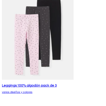
Leggings 100% algodón pack de 3
varios diseños y colores