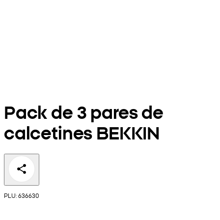
Pack de 3 pares de
calcetines BEKKIN
PLU: 636630