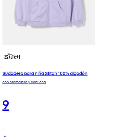
Sudadera para niña Stitch 100% algodón
con cremallera y capucha
9