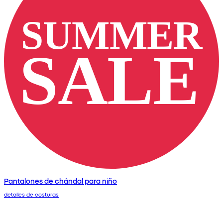
Pantalones de chándal para niño
detalles de costuras