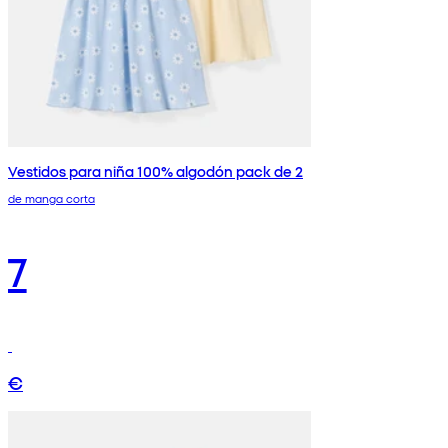
Vestidos para niña 100% algodón pack de 2
de manga corta
7
€