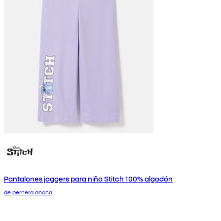
Pantalones joggers para niña Stitch 100% algodón
de pernera ancha