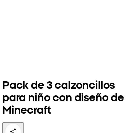
Pack de 3 calzoncillos
para niño con diseño de
Minecraft