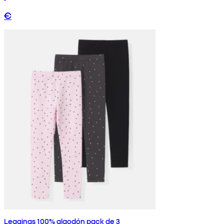
€
Leggings 100% algodón pack de 3