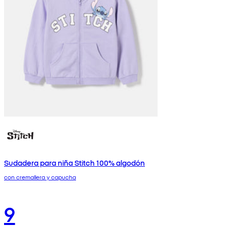
Sudadera para niña Stitch 100% algodón
con cremallera y capucha
9