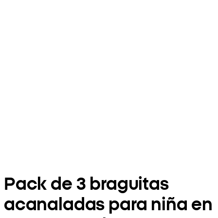
Pack de 3 braguitas
acanaladas para niña en