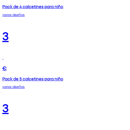
Pack de 4 calcetines para niño
varios diseños
3
€
Pack de 5 calcetines para niño
varios diseños
3