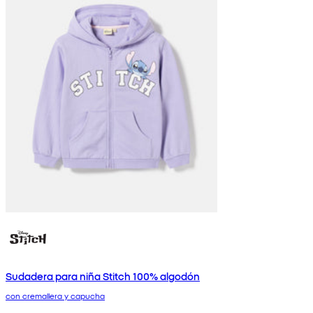
Sudadera para niña Stitch 100% algodón
con cremallera y capucha