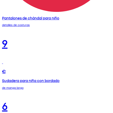
Pantalones de chándal para niño
detalles de costuras
9
€
Sudadera para niña con bordado
de manga larga
6