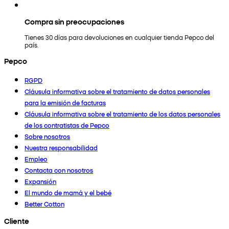
Compra sin preocupaciones
Tienes 30 días para devoluciones en cualquier tienda Pepco del
país.
Pepco
RGPD
Cláusula informativa sobre el tratamiento de datos personales
para la emisión de facturas
Cláusula informativa sobre el tratamiento de los datos personales
de los contratistas de Pepco
Sobre nosotros
Nuestra responsabilidad
Empleo
Contacta con nosotros
Expansión
El mundo de mamá y el bebé
Better Cotton
Cliente