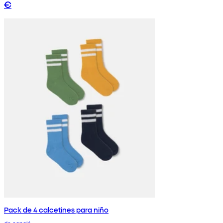
€
Pack de 4 calcetines para niño