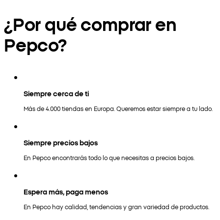
¿Por qué comprar en
Pepco?
Siempre cerca de ti
Más de 4.000 tiendas en Europa. Queremos estar siempre a tu lado.
Siempre precios bajos
En Pepco encontrarás todo lo que necesitas a precios bajos.
Espera más, paga menos
En Pepco hay calidad, tendencias y gran variedad de productos.