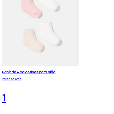
Pack de 4 calcetines para niña
varios colores
1