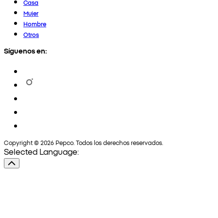
Casa
Mujer
Hombre
Otros
Síguenos en:
Copyright © 2026 Pepco. Todos los derechos reservados.
Selected Language: