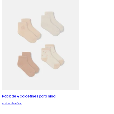
Pack de 4 calcetines para niña
varios diseños