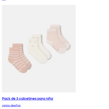
Pack de 3 calcetines para niña
varios diseños