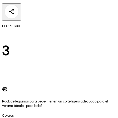
PLU: 631730
3
€
Pack de leggings para bebé. Tienen un corte ligero adecuado para el
verano. Ideales para bebé.
Colores