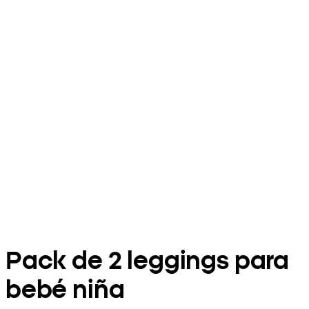
Pack de 2 leggings para
bebé niña