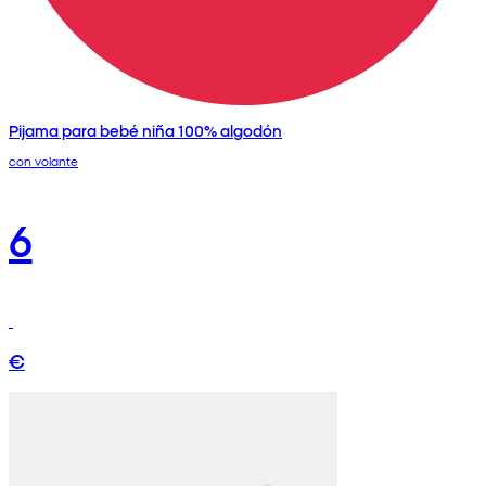
Pijama para bebé niña 100% algodón
con volante
6
€