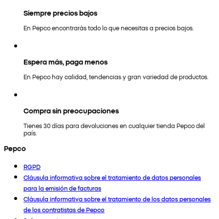
Siempre precios bajos
En Pepco encontrarás todo lo que necesitas a precios bajos.
Espera más, paga menos
En Pepco hay calidad, tendencias y gran variedad de productos.
Compra sin preocupaciones
Tienes 30 días para devoluciones en cualquier tienda Pepco del
país.
Pepco
RGPD
Cláusula informativa sobre el tratamiento de datos personales
para la emisión de facturas
Cláusula informativa sobre el tratamiento de los datos personales
de los contratistas de Pepco