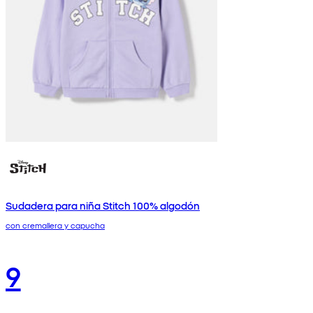
Sudadera para niña Stitch 100% algodón
con cremallera y capucha
9