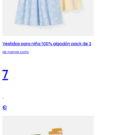
Vestidos para niña 100% algodón pack de 2
de manga corta
7
€