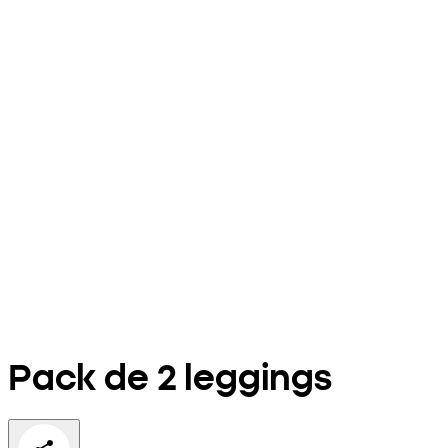
Pack de 2 leggings