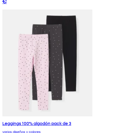
€
Leggings 100% algodón pack de 3
varios diseños y colores