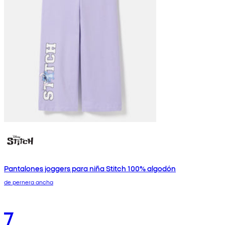
Pantalones joggers para niña Stitch 100% algodón
de pernera ancha
7