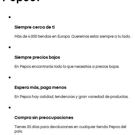
Siempre cerca de ti
Más de 4.000 tiendas en Europa. Queremos estar siempre a tu lado.
Siempre precios bajos
En Pepco encontrarás todo lo que necesitas a precios bajos.
Espera más, paga menos
En Pepco hay calidad, tendencias y gran variedad de productos.
Compra sin preocupaciones
Tienes 30 días para devoluciones en cualquier tienda Pepco del
país.