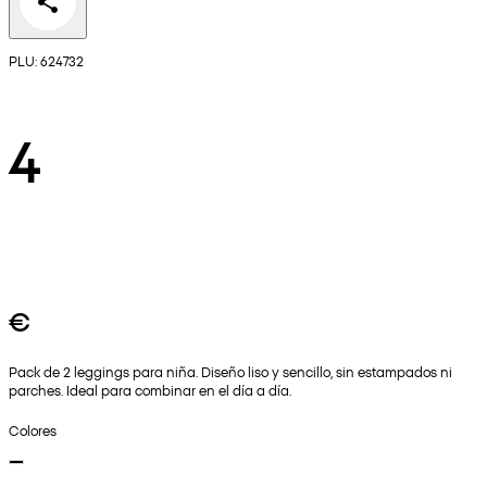
PLU: 624732
4
€
Pack de 2 leggings para niña. Diseño liso y sencillo, sin estampados ni
parches. Ideal para combinar en el día a día.
Colores