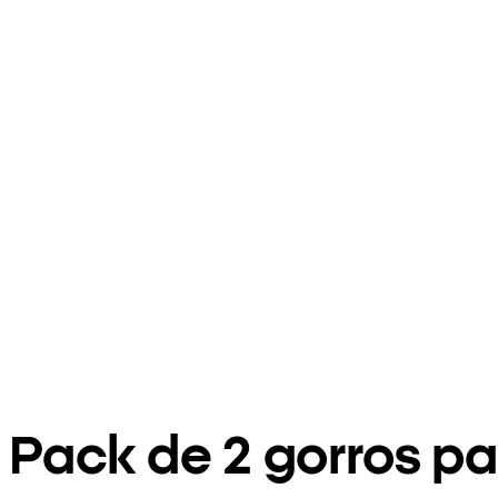
Pack de 2 gorros p