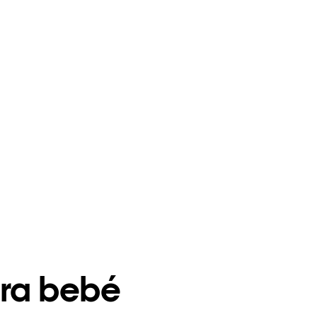
ara bebé