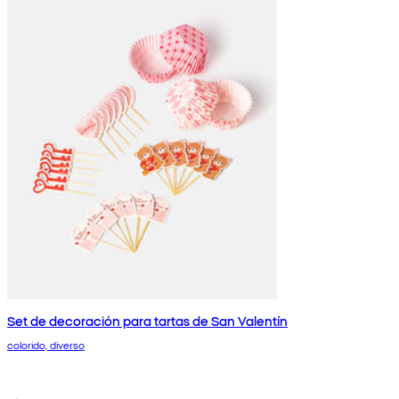
Set de decoración para tartas de San Valentín
colorido, diverso