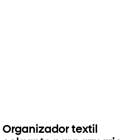
Organizador textil