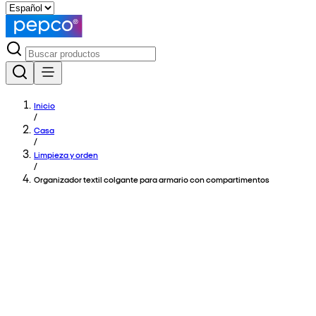
Inicio
/
Casa
/
Limpieza y orden
/
Organizador textil colgante para armario con compartimentos