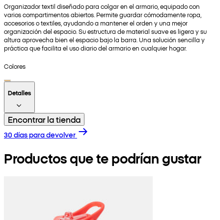
Organizador textil diseñado para colgar en el armario, equipado con
varios compartimentos abiertos. Permite guardar cómodamente ropa,
accesorios o textiles, ayudando a mantener el orden y una mejor
organización del espacio. Su estructura de material suave es ligera y su
altura aprovecha bien el espacio bajo la barra. Una solución sencilla y
práctica que facilita el uso diario del armario en cualquier hogar.
Colores
Detalles
Encontrar la tienda
30 días para devolver
Productos que te podrían gustar