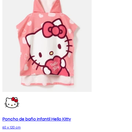
Poncho de baño infantil Hello Kitty
60 x 120 cm