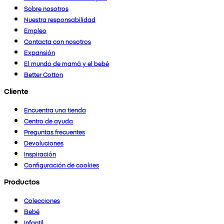
Sobre nosotros
Nuestra responsabilidad
Empleo
Contacta con nosotros
Expansión
El mundo de mamá y el bebé
Better Cotton
Cliente
Encuentra una tienda
Centro de ayuda
Preguntas frecuentes
Devoluciones
Inspiración
Configuración de cookies
Productos
Colecciones
Bebé
Infantil