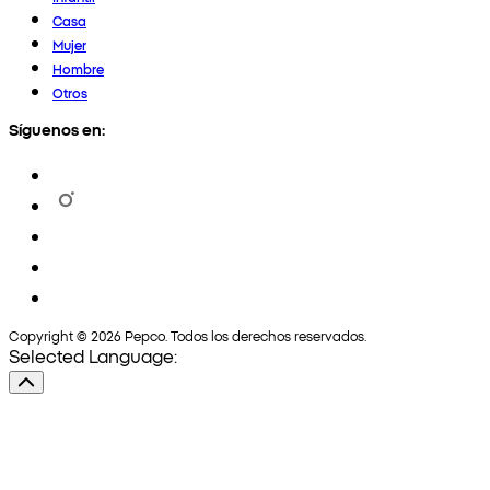
Casa
Mujer
Hombre
Otros
Síguenos en:
Copyright © 2026 Pepco. Todos los derechos reservados.
Selected Language: