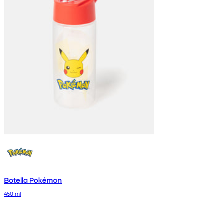
Botella Pokémon
450 ml