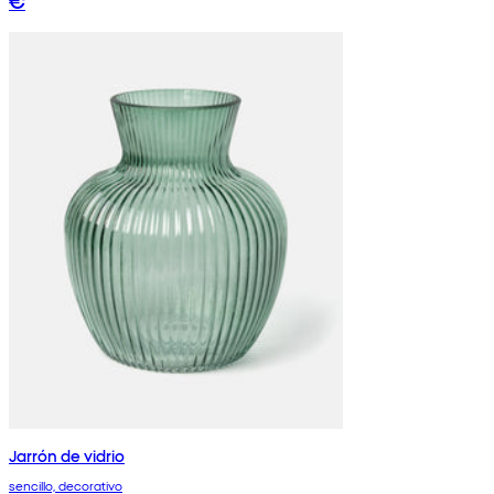
€
Jarrón de vidrio
sencillo, decorativo