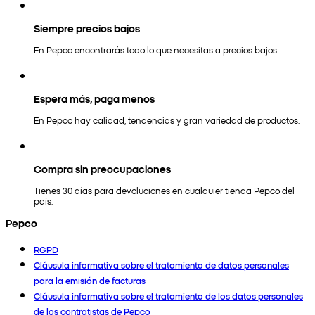
Siempre precios bajos
En Pepco encontrarás todo lo que necesitas a precios bajos.
Espera más, paga menos
En Pepco hay calidad, tendencias y gran variedad de productos.
Compra sin preocupaciones
Tienes 30 días para devoluciones en cualquier tienda Pepco del
país.
Pepco
RGPD
Cláusula informativa sobre el tratamiento de datos personales
para la emisión de facturas
Cláusula informativa sobre el tratamiento de los datos personales
de los contratistas de Pepco