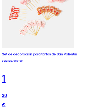
Set de decoración para tartas de San Valentín
colorido, diverso
1
30
€