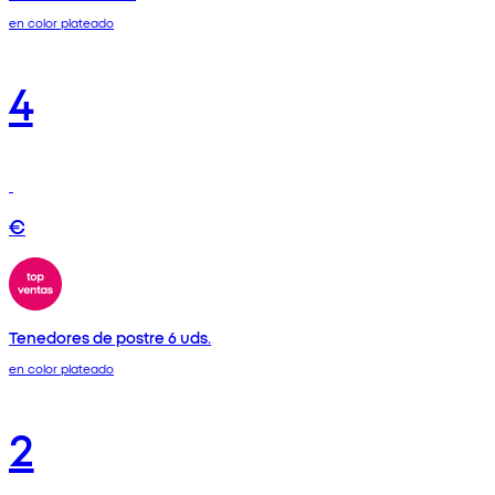
en color plateado
4
€
Tenedores de postre 6 uds.
en color plateado
2