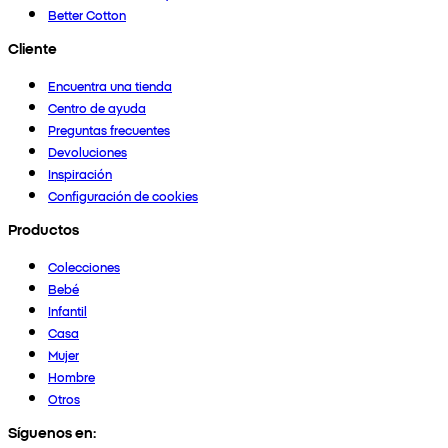
Better Cotton
Cliente
Encuentra una tienda
Centro de ayuda
Preguntas frecuentes
Devoluciones
Inspiración
Configuración de cookies
Productos
Colecciones
Bebé
Infantil
Casa
Mujer
Hombre
Otros
Síguenos en: