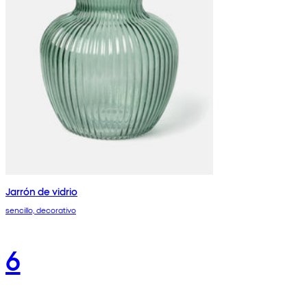
Jarrón de vidrio
sencillo, decorativo
6