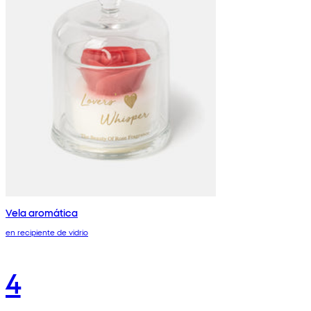
Vela aromática
en recipiente de vidrio
4