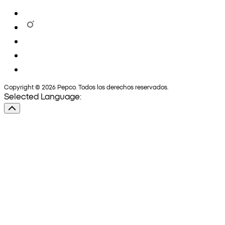
Copyright © 2026 Pepco. Todos los derechos reservados.
Selected Language: