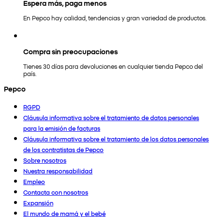
Espera más, paga menos
En Pepco hay calidad, tendencias y gran variedad de productos.
Compra sin preocupaciones
Tienes 30 días para devoluciones en cualquier tienda Pepco del
país.
Pepco
RGPD
Cláusula informativa sobre el tratamiento de datos personales
para la emisión de facturas
Cláusula informativa sobre el tratamiento de los datos personales
de los contratistas de Pepco
Sobre nosotros
Nuestra responsabilidad
Empleo
Contacta con nosotros
Expansión
El mundo de mamá y el bebé