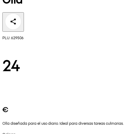
PLU: 629506
24
€
Olla diseñada para el uso diario. Ideal para diversas tareas culinarias.