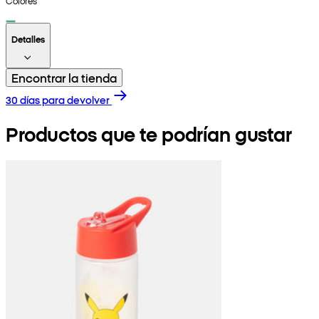
Colores
Detalles
Encontrar la tienda
30 días para devolver
Productos que te podrían gustar