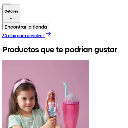
Detalles
Encontrar la tienda
30 días para devolver
Productos que te podrían gustar