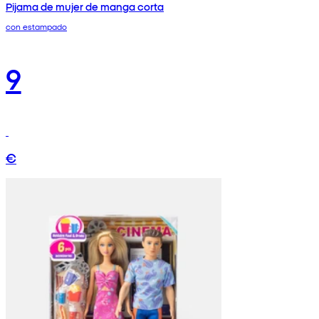
Pijama de mujer de manga corta
con estampado
9
€