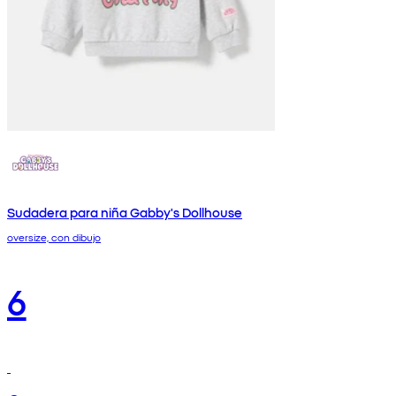
Sudadera para niña Gabby's Dollhouse
oversize, con dibujo
6