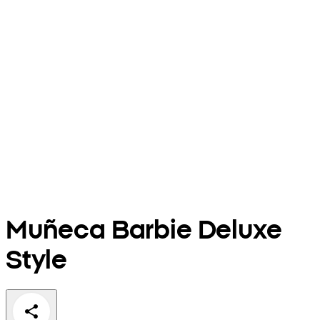
Muñeca Barbie Deluxe
Style