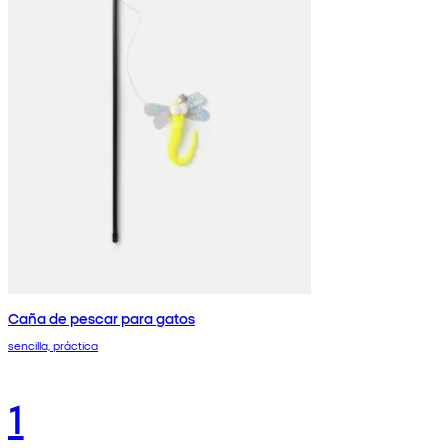
Caña de pescar para gatos
sencilla, práctica
1