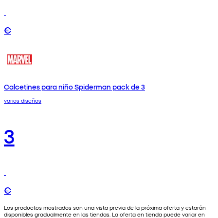
€
Calcetines para niño Spiderman pack de 3
varios diseños
3
€
Los productos mostrados son una vista previa de la próxima oferta y estarán
disponibles gradualmente en las tiendas. La oferta en tienda puede variar en