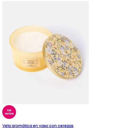
Vela aromática en vaso con cerezas