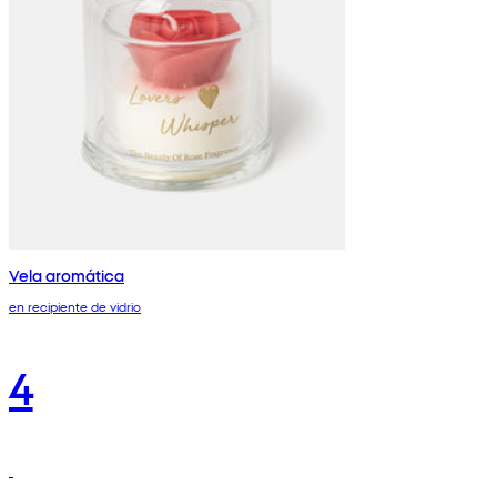
Vela aromática
en recipiente de vidrio
4