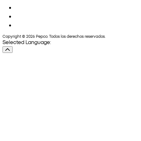
Copyright © 2026 Pepco. Todos los derechos reservados.
Selected Language: