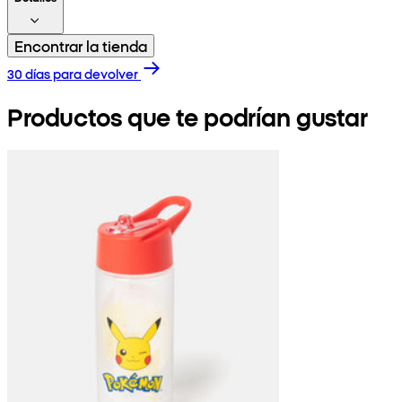
Encontrar la tienda
30 días para devolver
Productos que te podrían gustar