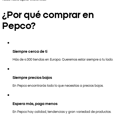
¿Por qué comprar en
Pepco?
Siempre cerca de ti
Más de 4.000 tiendas en Europa. Queremos estar siempre a tu lado.
Siempre precios bajos
En Pepco encontrarás todo lo que necesitas a precios bajos.
Espera más, paga menos
En Pepco hay calidad, tendencias y gran variedad de productos.