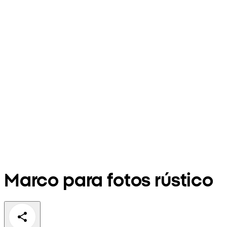
Marco para fotos rústico