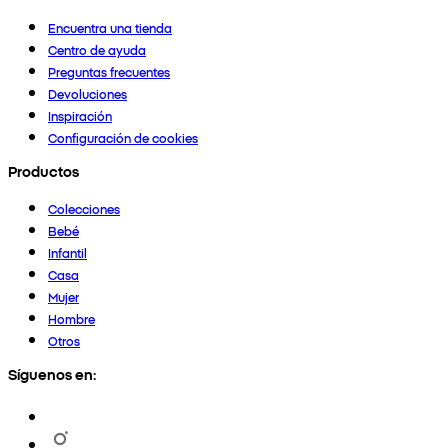
Encuentra una tienda
Centro de ayuda
Preguntas frecuentes
Devoluciones
Inspiración
Configuración de cookies
Productos
Colecciones
Bebé
Infantil
Casa
Mujer
Hombre
Otros
Síguenos en: