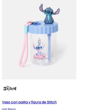
Vaso con pajita y figura de Stitch
con figura