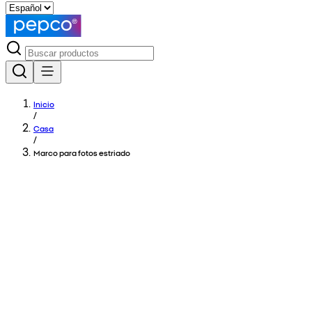
Inicio
/
Casa
/
Marco para fotos estriado