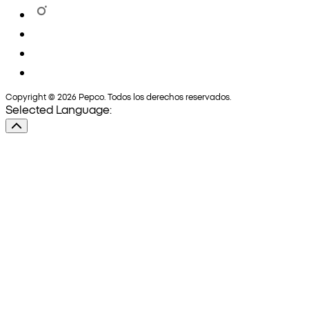
Copyright © 2026 Pepco. Todos los derechos reservados.
Selected Language: