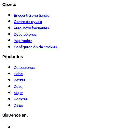
Cliente
Encuentra una tienda
Centro de ayuda
Preguntas frecuentes
Devoluciones
Inspiración
Configuración de cookies
Productos
Colecciones
Bebé
Infantil
Casa
Mujer
Hombre
Otros
Síguenos en: