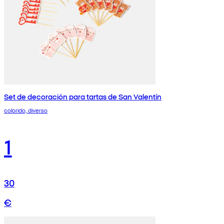
Set de decoración para tartas de San Valentín
colorido, diverso
1
30
€