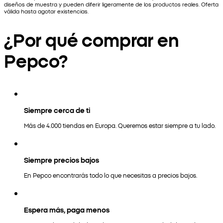
diseños de muestra y pueden diferir ligeramente de los productos reales. Oferta
válida hasta agotar existencias.
¿Por qué comprar en
Pepco?
Siempre cerca de ti
Más de 4.000 tiendas en Europa. Queremos estar siempre a tu lado.
Siempre precios bajos
En Pepco encontrarás todo lo que necesitas a precios bajos.
Espera más, paga menos