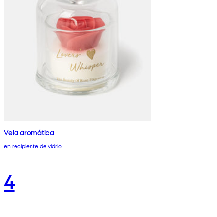
Vela aromática
en recipiente de vidrio
4