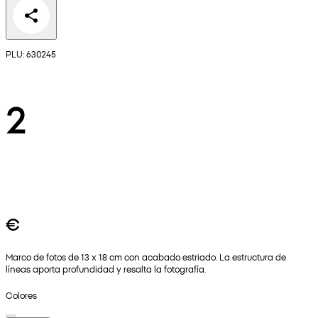
PLU: 630245
2
€
Marco de fotos de 13 x 18 cm con acabado estriado. La estructura de
líneas aporta profundidad y resalta la fotografía.
Colores