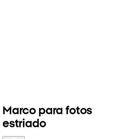
Marco para fotos
estriado