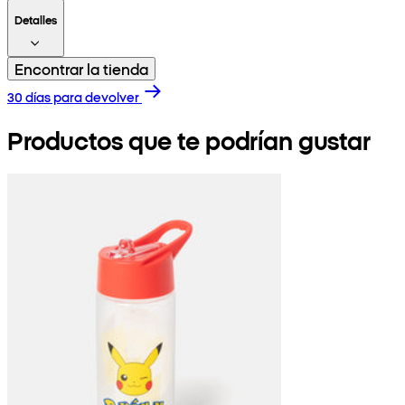
Detalles
Encontrar la tienda
30 días para devolver
Productos que te podrían gustar