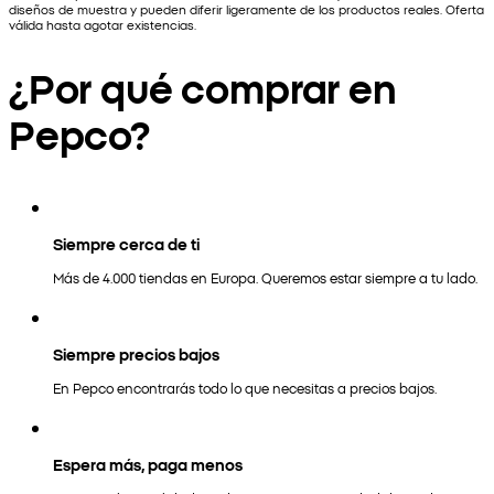
diseños de muestra y pueden diferir ligeramente de los productos reales. Oferta
válida hasta agotar existencias.
¿Por qué comprar en
Pepco?
Siempre cerca de ti
Más de 4.000 tiendas en Europa. Queremos estar siempre a tu lado.
Siempre precios bajos
En Pepco encontrarás todo lo que necesitas a precios bajos.
Espera más, paga menos