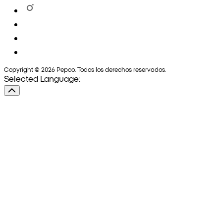
Copyright © 2026 Pepco. Todos los derechos reservados.
Selected Language: