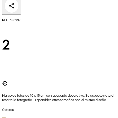
PLU: 630237
2
€
Marco de fotos de 10 x 15 cm con acabado decorativo. Su aspecto natural
resalta la fotografía. Disponibles otros tamaños con el mismo diseño.
Colores