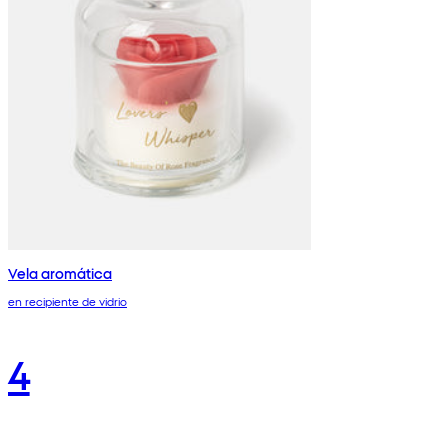
Vela aromática
en recipiente de vidrio
4