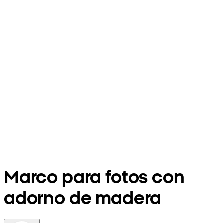
Marco para fotos con
adorno de madera