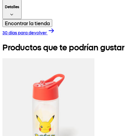
Detalles
Encontrar la tienda
30 días para devolver
Productos que te podrían gustar