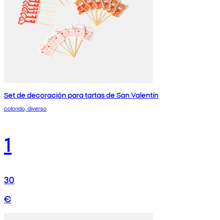
Set de decoración para tartas de San Valentín
colorido, diverso
1
30
€