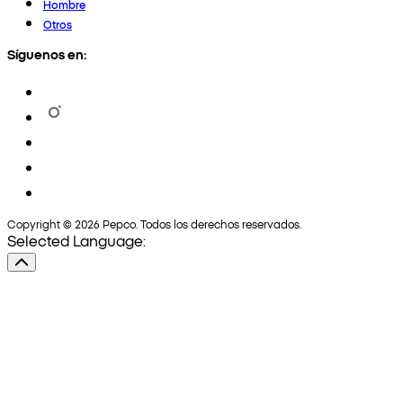
Hombre
Otros
Síguenos en:
Copyright © 2026 Pepco. Todos los derechos reservados.
Selected Language: