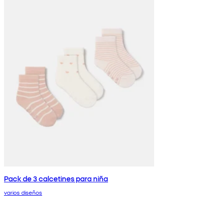
Pack de 3 calcetines para niña
varios diseños