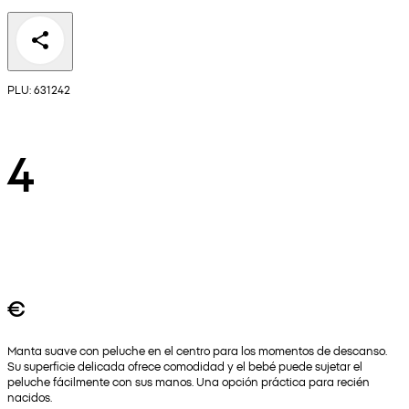
PLU: 631242
4
€
Manta suave con peluche en el centro para los momentos de descanso.
Su superficie delicada ofrece comodidad y el bebé puede sujetar el
peluche fácilmente con sus manos. Una opción práctica para recién
nacidos.