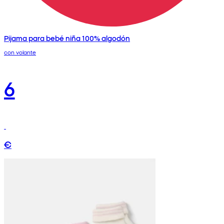
Pijama para bebé niña 100% algodón
con volante
6
€