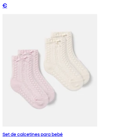
€
Set de calcetines para bebé