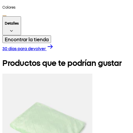
Colores
Detalles
Encontrar la tienda
30 días para devolver
Productos que te podrían gustar