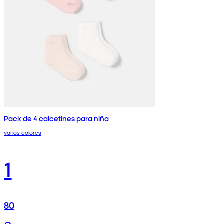
Pack de 4 calcetines para niña
varios colores
1
80