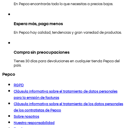
En Pepco encontrarás todo lo que necesitas a precios bajos.
Espera más, paga menos
En Pepco hay calidad, tendencias y gran variedad de productos.
Compra sin preocupaciones
Tienes 30 días para devoluciones en cualquier tienda Pepco del
país.
Pepco
RGPD
Cláusula informativa sobre el tratamiento de datos personales
para la emisión de facturas
Cláusula informativa sobre el tratamiento de los datos personales
de los contratistas de Pepco
Sobre nosotros
Nuestra responsabilidad