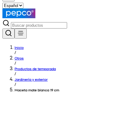
Inicio
/
Otros
/
Productos de temporada
/
Jardinería y exterior
/
Maceta mate blanca 19 cm