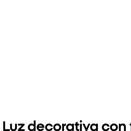
Luz decorativa con