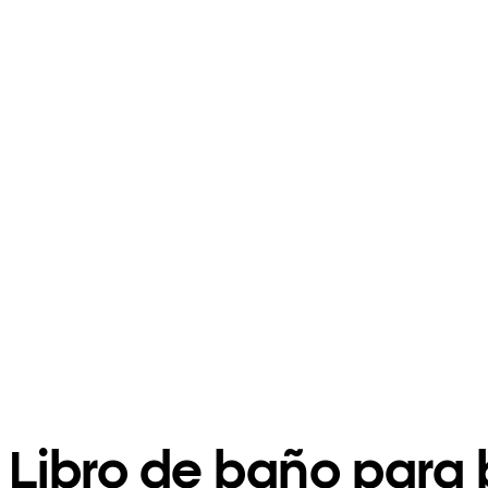
Libro de baño para